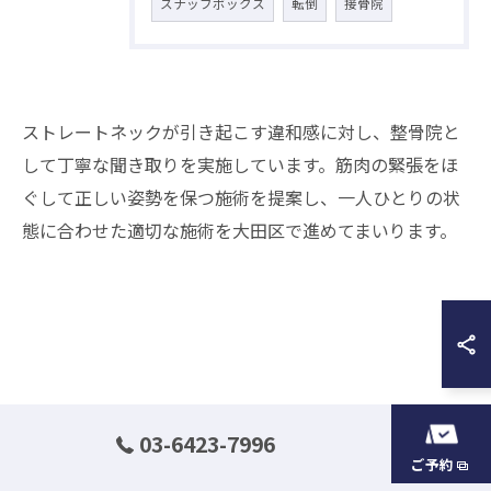
スナッフボックス
転倒
接骨院
ストレートネックが引き起こす違和感に対し、整骨院と
して丁寧な聞き取りを実施しています。筋肉の緊張をほ
ぐして正しい姿勢を保つ施術を提案し、一人ひとりの状
態に合わせた適切な施術を大田区で進めてまいります。
03-6423-7996
ご予約