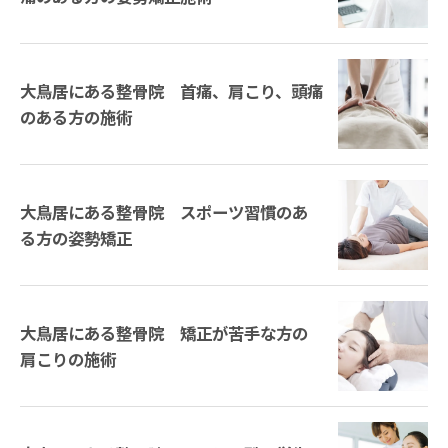
大鳥居にある整骨院 首痛、肩こり、頭痛
のある方の施術
大鳥居にある整骨院 スポーツ習慣のあ
る方の姿勢矯正
大鳥居にある整骨院 矯正が苦手な方の
肩こりの施術