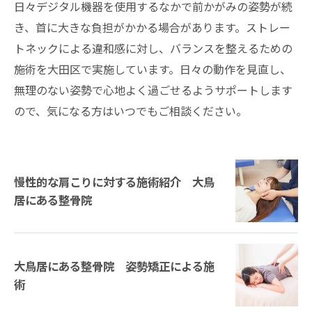
日々デジタル機器を使用するなかで前かがみの姿勢が続
き、首に大きな負担がかかる場合があります。ストレー
トネックによる違和感に対し、バランスを整えるための
施術を大田区で実施しています。日々の動作を見直し、
無理のない姿勢で心地よく過ごせるようサポートします
ので、気になる方はいつでもご相談ください。
慢性的な肩こりに対する施術紹介 大鳥
居にある整骨院
大鳥居にある整骨院 姿勢矯正による施
術