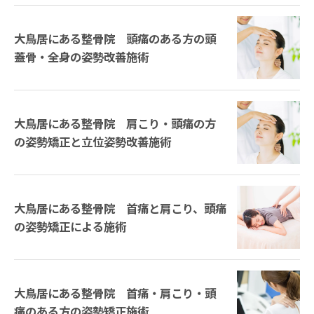
大鳥居にある整骨院 頭痛のある方の頭
蓋骨・全身の姿勢改善施術
大鳥居にある整骨院 肩こり・頭痛の方
の姿勢矯正と立位姿勢改善施術
大鳥居にある整骨院 首痛と肩こり、頭痛
の姿勢矯正による施術
大鳥居にある整骨院 首痛・肩こり・頭
痛のある方の姿勢矯正施術