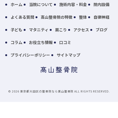
ホーム
当院について
施術内容・料金
院内設備
よくある質問
髙山整骨院の特徴
整体
自律神経
子ども
マタニティ
肩こり
アクセス
ブログ
コラム
お役立ち情報
口コミ
プライバシーポリシー
サイトマップ
© 2026 東京都大田区の整骨院なら髙山整骨院 ALL RIGHTS RESERVED.