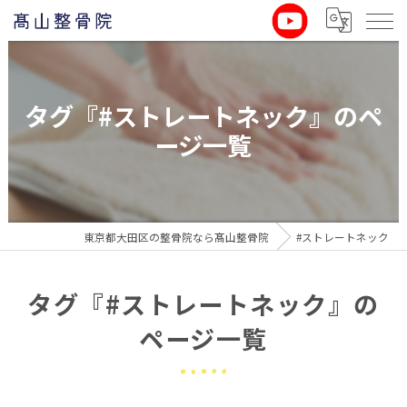
タグ『#ストレートネック』のペ
ージ一覧
東京都大田区の整骨院なら髙山整骨院
#ストレートネック
タグ『#ストレートネック』の
ページ一覧