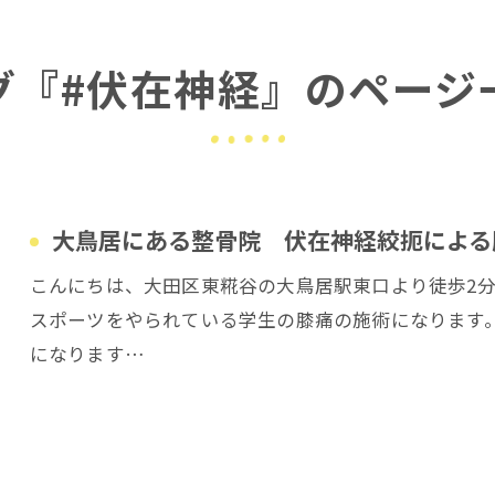
グ『#伏在神経』のページ
大鳥居にある整骨院 伏在神経絞扼による
こんにちは、大田区東糀谷の大鳥居駅東口より徒歩2
スポーツをやられている学生の膝痛の施術になります
になります…