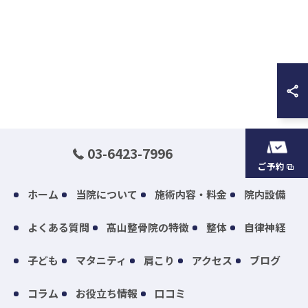
03-6423-7996
ご予約
ホーム
当院について
施術内容・料金
院内設備
よくある質問
髙山整骨院の特徴
整体
自律神経
子ども
マタニティ
肩こり
アクセス
ブログ
コラム
お役立ち情報
口コミ