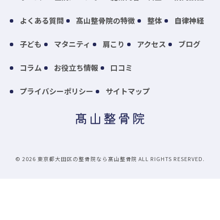
よくある質問
髙山整骨院の特徴
整体
自律神経
子ども
マタニティ
肩こり
アクセス
ブログ
コラム
お役立ち情報
口コミ
プライバシーポリシー
サイトマップ
© 2026 東京都大田区の整骨院なら髙山整骨院 ALL RIGHTS RESERVED.