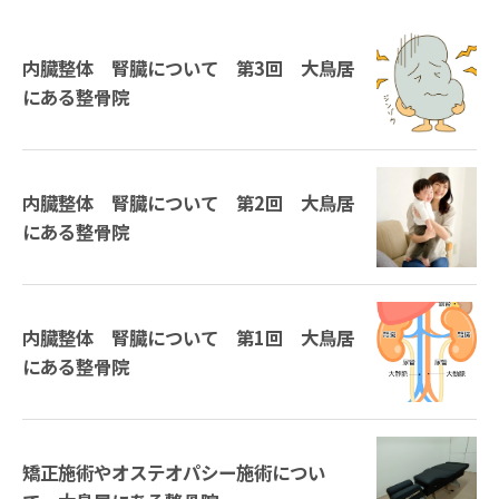
内臓整体 腎臓について 第3回 大鳥居
にある整骨院
内臓整体 腎臓について 第2回 大鳥居
にある整骨院
内臓整体 腎臓について 第1回 大鳥居
にある整骨院
矯正施術やオステオパシー施術につい