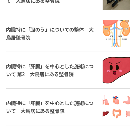
て 大鳥居にある整骨院
内臓特に「胆のう」についての整体 大
鳥居整骨院
内臓特に「肝臓」を中心とした施術につ
いて 第2 大鳥居にある整骨院
内臓特に「肝臓」を中心とした施術につ
いて 大鳥居にある整骨院