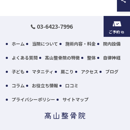
03-6423-7996
ご予約
ホーム
当院について
施術内容・料金
院内設備
よくある質問
髙山整骨院の特徴
整体
自律神経
子ども
マタニティ
肩こり
アクセス
ブログ
コラム
お役立ち情報
口コミ
プライバシーポリシー
サイトマップ