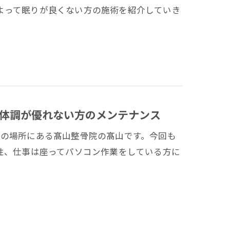
よって眠りが良くない方の施術を紹介していき
体調が優れない方のメンテナンス
分の場所にある髙山整骨院の髙山です。今回も
性、仕事は座ってパソコン作業をしている方に