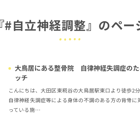
『#自立神経調整』のペー
大鳥居にある整骨院 自律神経失調症のた
ッチ
こんにちは、大田区東糀谷の大鳥居駅東口より徒歩2
自律神経失調症等による身体の不調のある方の背骨に
っている施…