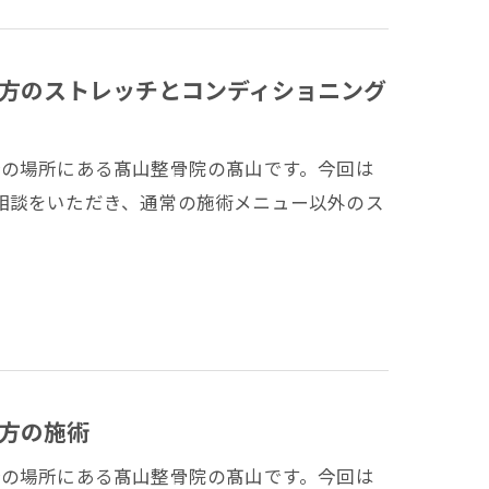
方のストレッチとコンディショニング
分の場所にある髙山整骨院の髙山です。今回は
相談をいただき、通常の施術メニュー以外のス
方の施術
分の場所にある髙山整骨院の髙山です。今回は