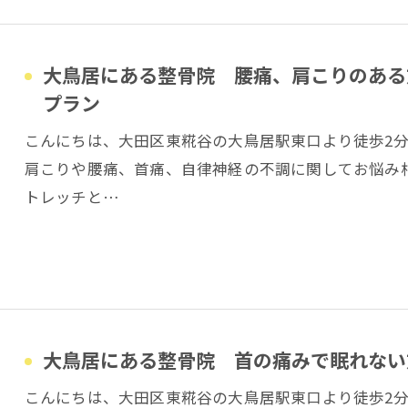
大鳥居にある整骨院 腰痛、肩こりのある
プラン
こんにちは、大田区東糀谷の大鳥居駅東口より徒歩2
肩こりや腰痛、首痛、自律神経の不調に関してお悩み
トレッチと…
大鳥居にある整骨院 首の痛みで眠れない
こんにちは、大田区東糀谷の大鳥居駅東口より徒歩2