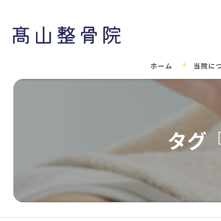
ホーム
当院に
タグ