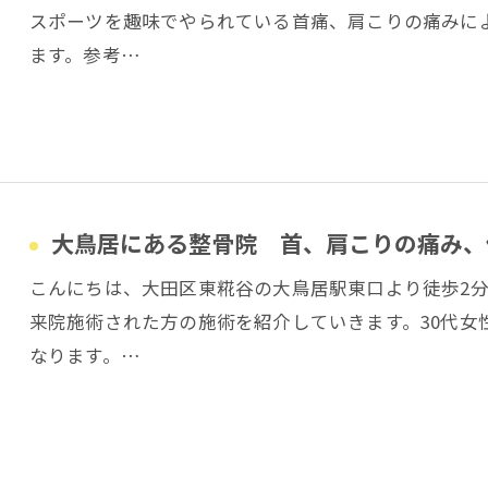
スポーツを趣味でやられている首痛、肩こりの痛みに
ます。参考…
大鳥居にある整骨院 首、肩こりの痛み、
こんにちは、大田区東糀谷の大鳥居駅東口より徒歩2
来院施術された方の施術を紹介していきます。30代女
なります。…