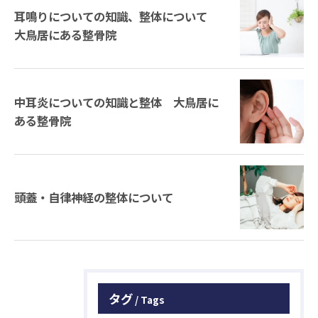
耳鳴りについての知識、整体について
大鳥居にある整骨院
中耳炎についての知識と整体 大鳥居に
ある整骨院
頭蓋・自律神経の整体について
タグ
Tags