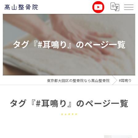
タグ『#耳鳴り』のページ一覧
東京都大田区の整骨院なら髙山整骨院
#耳鳴り
タグ『#耳鳴り』のページ一覧