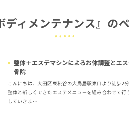
ボディメンテナンス』の
整体＋エステマシンによるお体調整とエス
骨院
こんにちは、大田区東糀谷の大鳥居駅東口より徒歩2
整体と新しくできたエステメニューを組み合わせて行
していきま…