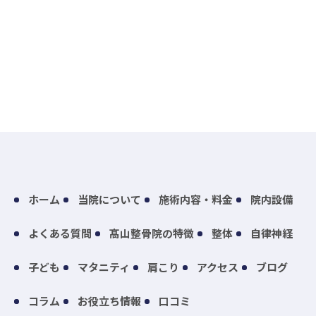
ホーム
当院について
施術内容・料金
院内設備
よくある質問
髙山整骨院の特徴
整体
自律神経
子ども
マタニティ
肩こり
アクセス
ブログ
コラム
お役立ち情報
口コミ