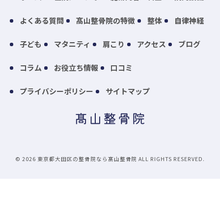
よくある質問
髙山整骨院の特徴
整体
自律神経
子ども
マタニティ
肩こり
アクセス
ブログ
コラム
お役立ち情報
口コミ
プライバシーポリシー
サイトマップ
© 2026 東京都大田区の整骨院なら髙山整骨院 ALL RIGHTS RESERVED.