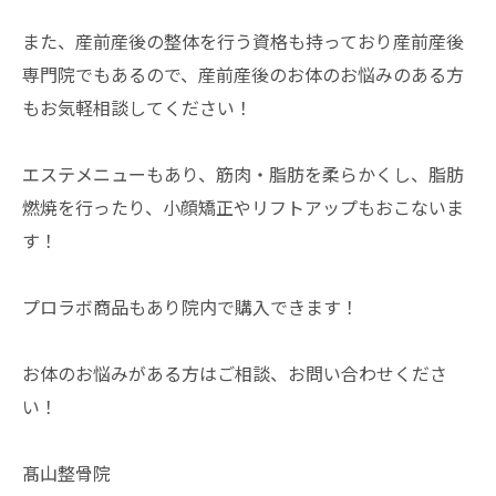
また、産前産後の整体を行う資格も持っており産前産後
専門院でもあるので、産前産後のお体のお悩みのある方
もお気軽相談してください！
エステメニューもあり、筋肉・脂肪を柔らかくし、脂肪
燃焼を行ったり、小顔矯正やリフトアップもおこないま
す！
プロラボ商品もあり院内で購入できます！
お体のお悩みがある方はご相談、お問い合わせくださ
い！
髙山整骨院