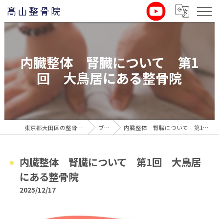
内臓整体 腎臓について 第1
回 大鳥居にある整骨院
東京都大田区の整骨院なら髙山整骨院
ブログ
内臓整体 腎臓について 第1回 大鳥居にある整骨院
内臓整体 腎臓について 第1回 大鳥居
にある整骨院
2025/12/17