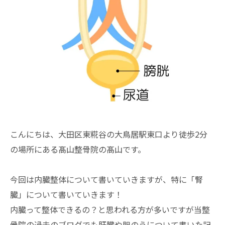
こんにちは、大田区東糀谷の大鳥居駅東口より徒歩2分
の場所にある髙山整骨院の髙山です。
今回は内臓整体について書いていきますが、特に「腎
臓」について書いていきます！
内臓って整体できるの？と思われる方が多いですが当整
骨院の過去のブログでも肝臓や胆のうについて書いた記