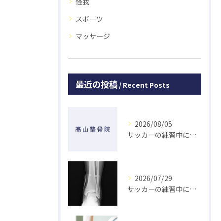
怪我
スポーツ
マッサージ
最近の投稿
Recent Posts
2026/08/05
サッカーの練習中に指を突き指して怪我した学生の初回対応と施術 大鳥居にある整骨院
2026/07/29
サッカーの練習中に足の怪我をした学生の初回対応と施術 大鳥居にある整骨院