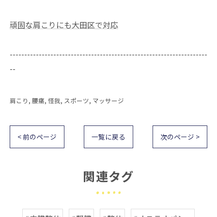
頑固な肩こりにも大田区で対応
--------------------------------------------------------------------
--
肩こり
腰痛
怪我
スポーツ
マッサージ
< 前のページ
一覧に戻る
次のページ >
関連タグ