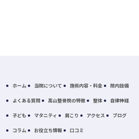
ホーム
当院について
施術内容・料金
院内設備
よくある質問
髙山整骨院の特徴
整体
自律神経
子ども
マタニティ
肩こり
アクセス
ブログ
コラム
お役立ち情報
口コミ