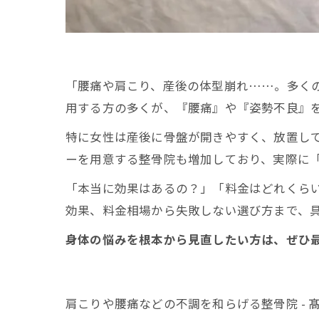
「腰痛や肩こり、産後の体型崩れ……。多くの
用する方の多くが、『腰痛』や『姿勢不良』
特に女性は産後に骨盤が開きやすく、放置し
ーを用意する整骨院も増加しており、実際に
「本当に効果はあるの？」「料金はどれくら
効果、料金相場から失敗しない選び方まで、
身体の悩みを根本から見直したい方は、ぜひ
肩こりや腰痛などの不調を和らげる整骨院 - 