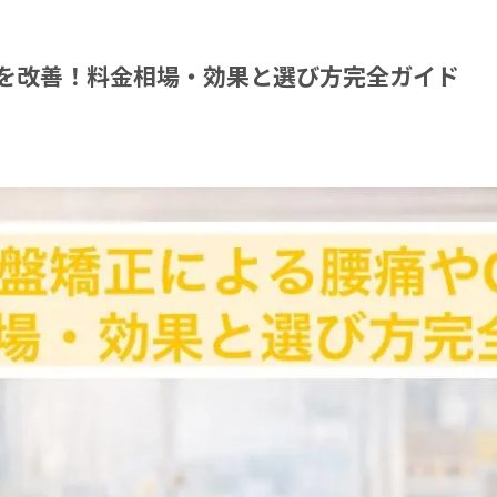
を改善！料金相場・効果と選び方完全ガイド