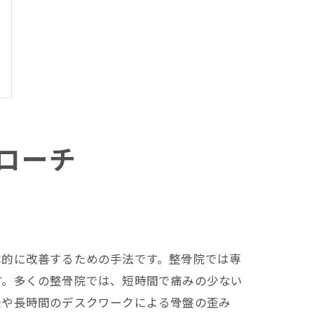
ローチ
本的に改善するための手法です。整骨院では専
す。多くの整骨院では、短時間で痛みの少ない
後や長時間のデスクワークによる骨盤の歪み