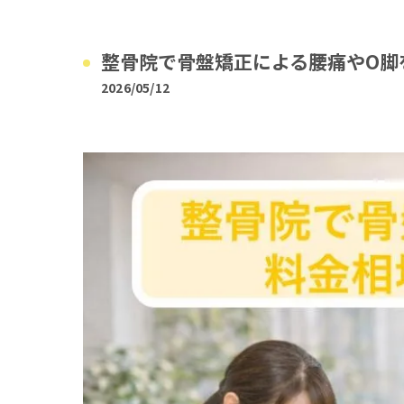
整骨院で骨盤矯正による腰痛やO脚
2026/05/12