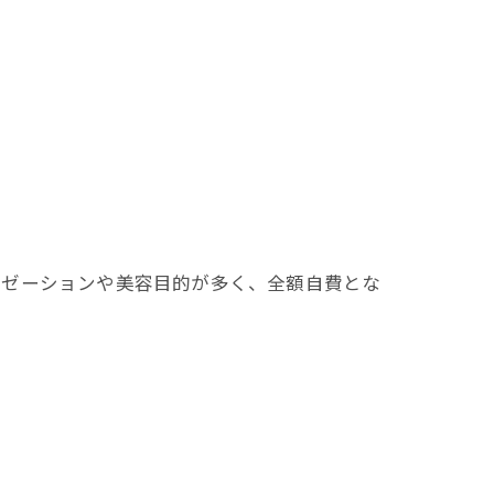
クゼーションや美容目的が多く、全額自費とな