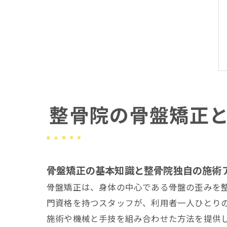
整骨院の骨盤矯正
骨盤矯正の基本知識と整骨院独自の施術
骨盤矯正は、身体の中心である骨盤の歪みを
門資格を持つスタッフが、利用者一人ひとり
施術や機械と手技を組み合わせた方法を提供