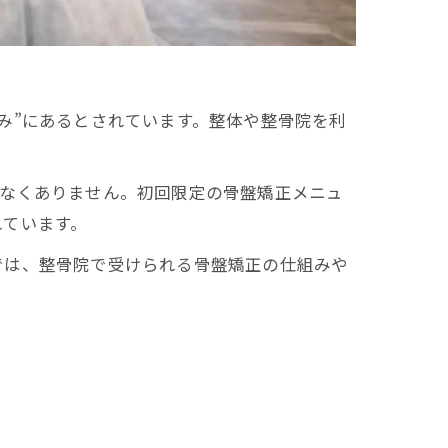
み”にあるとされています。整体や整骨院を利
少なくありません。初回限定の骨盤矯正メニュ
れています。
では、整骨院で受けられる骨盤矯正の仕組みや