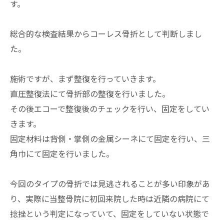
す。
総合的な検査結果からコーレス骨折として判断しまし
た。
施術ですが、まず整復を行っていきます。
直圧整復法にて骨折部の整復を行いました。
その後エコーで整復後のチェックを行い、固定をしてい
きます。
固定材料は背側・掌側の金属シーネにて固定を行い、三
角巾にて固定を行いました。
今回のタイプの骨折では見逃されることが多い印象があ
り、実際に当整骨院に初回来院した時は近隣の病院にて
捻挫という判定になっていて、固定をしていない状態で