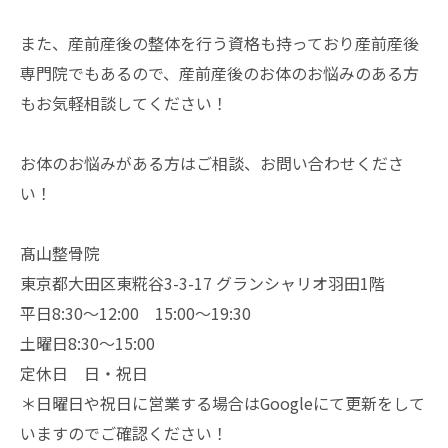
また、産前産後の整体を行う資格も持っており産前産後
専門院でもあるので、産前産後のお体のお悩みのある方
もお気軽相談してください！
お体のお悩みがある方はご相談、お問い合わせくださ
い！
髙山整骨院
東京都大田区東糀谷3-3-17 グランシャリオ羽田1階
平日8:30～12:00 15:00～19:30
土曜日8:30～15:00
定休日 日・祝日
＊日曜日や祝日に営業する場合はGoogleにて更新をして
いますのでご確認ください！