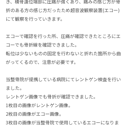
き、橈骨遠位端部に圧痛が強くあり、痛みの感じ方が骨
折のある方の感じ方だったため超音波観察装置(エコー)
にて観察を行っていきます。
エコーで確認を行った所、圧痛が確認できたところにエ
コーでも骨折線を確認できました。
転位は少ないものの固定を行わないと折れた箇所から曲
がってくるので、注意が必要です。
当整骨院が提携している病院にてレントゲン検査を行い
ました。
レントゲン画像でも骨折が確認できました。
1枚目の画像がレントゲン画像。
2枚目の画像がエコー画像。
3枚目の画像が当整骨院で使用しているエコーになりま