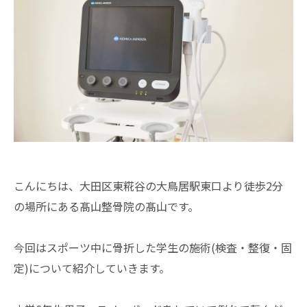
こんにちは、大田区東糀谷の大鳥居駅東口より徒歩2分
の場所にある髙山整骨院の髙山です。
今回はスポーツ中に骨折した学生の施術(検査・整復・固
定)について紹介していきます。