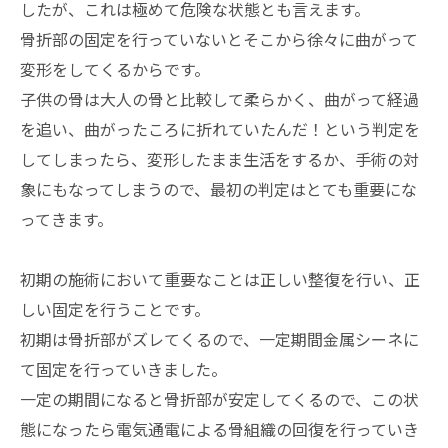
したが、これは極めて危険な状態とも言えます。
骨折部の固定を行っていないとそこから徐々に曲がって
変形をしてくるからです。
子供の骨は大人の骨と比較して柔らかく、曲がって経過
を追い、曲がったころに折れていたんだ！という判定を
してしまったら、変形したまま生活をするか、手術の対
象にもなってしまうので、最初の判定はとても重要にな
ってきます。
初期の施術において重要なことは正しい整復を行い、正
しい固定を行うことです。
初期は骨折部がズレてくるので、一定期間金属シーネに
て固定を行っていきました。
一定の期間になると骨折部が安定してくるので、この状
態になったら電気通電による骨組織の回復を行っていき