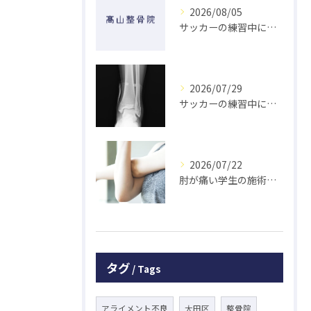
2026/08/05
サッカーの練習中に指を突き指して怪我した学生の初回対応と施術 大鳥居にある整骨院
2026/07/29
サッカーの練習中に足の怪我をした学生の初回対応と施術 大鳥居にある整骨院
2026/07/22
肘が痛い学生の施術 大鳥居にある整骨院
タグ
Tags
アライメント不良
大田区
整骨院