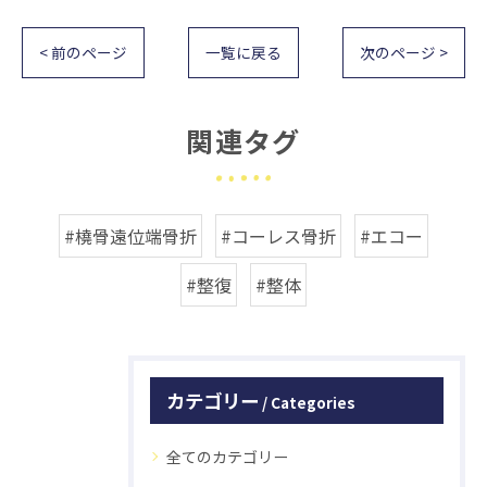
< 前のページ
一覧に戻る
次のページ >
関連タグ
#橈骨遠位端骨折
#コーレス骨折
#エコー
#整復
#整体
カテゴリー
Categories
全てのカテゴリー