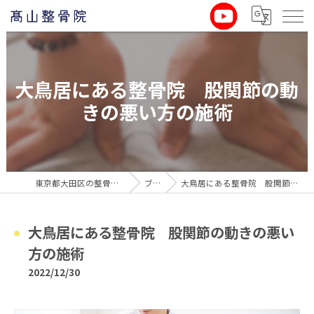
大鳥居にある整骨院 股関節の動
きの悪い方の施術
東京都大田区の整骨院なら髙山整骨院
ブログ
大鳥居にある整骨院 股関節の動きの悪い方の施術
大鳥居にある整骨院 股関節の動きの悪い
方の施術
2022/12/30