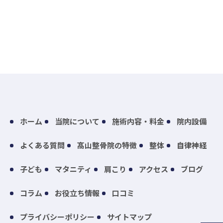
ホーム
当院について
施術内容・料金
院内設備
よくある質問
髙山整骨院の特徴
整体
自律神経
子ども
マタニティ
肩こり
アクセス
ブログ
コラム
お役立ち情報
口コミ
プライバシーポリシー
サイトマップ