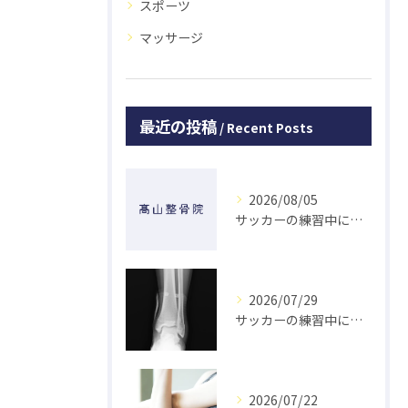
スポーツ
マッサージ
最近の投稿
Recent Posts
2026/08/05
サッカーの練習中に指を突き指して怪我した学生の初回対応と施術 大鳥居にある整骨院
2026/07/29
サッカーの練習中に足の怪我をした学生の初回対応と施術 大鳥居にある整骨院
2026/07/22