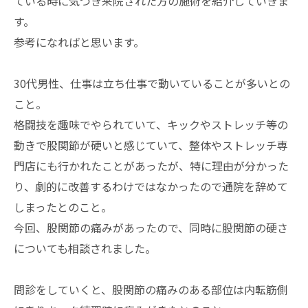
ている時に気づき来院された方の施術を紹介していきま
す。
参考になればと思います。
30代男性、仕事は立ち仕事で動いていることが多いとの
こと。
格闘技を趣味でやられていて、キックやストレッチ等の
動きで股関節が硬いと感じていて、整体やストレッチ専
門店にも行かれたことがあったが、特に理由が分かった
り、劇的に改善するわけではなかったので通院を辞めて
しまったとのこと。
今回、股関節の痛みがあったので、同時に股関節の硬さ
についても相談されました。
問診をしていくと、股関節の痛みのある部位は内転筋側