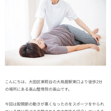
こんにちは、大田区東糀谷の大鳥居駅東口より徒歩2分
の場所にある髙山整骨院の髙山です。
今回は股関節の動きが悪くなったのをスポーツをやられ