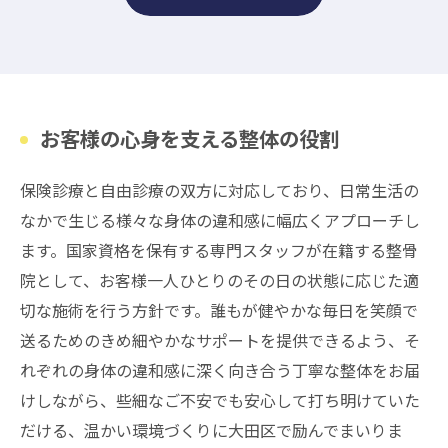
お客様の心身を支える整体の役割
保険診療と自由診療の双方に対応しており、日常生活の
なかで生じる様々な身体の違和感に幅広くアプローチし
ます。国家資格を保有する専門スタッフが在籍する整骨
院として、お客様一人ひとりのその日の状態に応じた適
切な施術を行う方針です。誰もが健やかな毎日を笑顔で
送るためのきめ細やかなサポートを提供できるよう、そ
れぞれの身体の違和感に深く向き合う丁寧な整体をお届
けしながら、些細なご不安でも安心して打ち明けていた
だける、温かい環境づくりに大田区で励んでまいりま