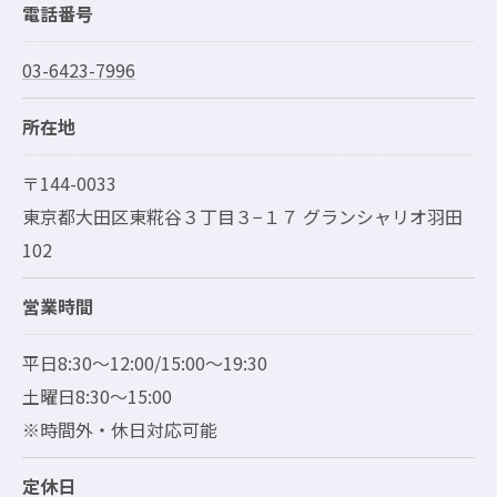
電話番号
03-6423-7996
所在地
〒144-0033
東京都大田区東糀谷３丁目３−１７ グランシャリオ羽田
102
営業時間
平日8:30～12:00/15:00～19:30
土曜日8:30～15:00
※時間外・休日対応可能
定休日