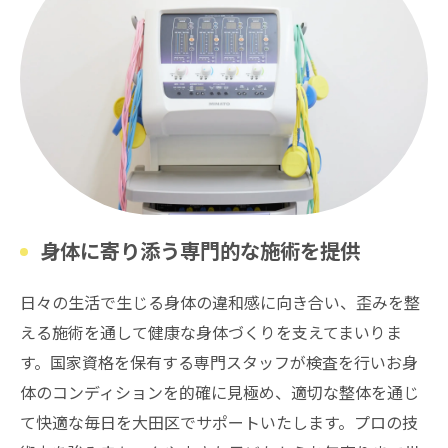
身体に寄り添う専門的な施術を提供
日々の生活で生じる身体の違和感に向き合い、歪みを整
える施術を通して健康な身体づくりを支えてまいりま
す。国家資格を保有する専門スタッフが検査を行いお身
体のコンディションを的確に見極め、適切な整体を通じ
て快適な毎日を大田区でサポートいたします。プロの技