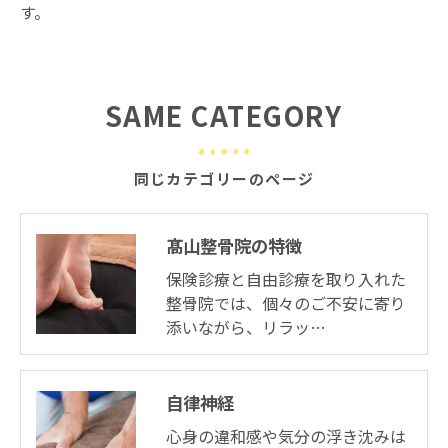
す。
SAME CATEGORY
同じカテゴリーのページ
髙山整骨院の特徴
保険診療と自由診療を取り入れた
整骨院では、個々のご不安に寄り
添いながら、リラッ…
自律神経
心身の違和感や気分の浮き沈みは