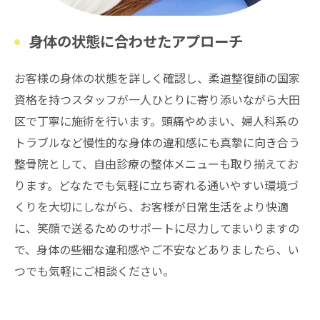
身体の状態に合わせたアプローチ
お客様の身体の状態を詳しく確認し、柔道整復師の国家
資格を持つスタッフが一人ひとりに寄り添いながら大田
区で丁寧に施術を行います。頭痛やめまい、婦人科系の
トラブルなど慢性的な身体の違和感にも真摯に向き合う
整骨院として、自由診療の整体メニューも取り揃えてお
ります。どなたでも気軽に立ち寄れる通いやすい環境づ
くりを大切にしながら、お客様が日常生活をより快適
に、笑顔で送るためのサポートに尽力してまいりますの
で、身体の些細な違和感やご不安などありましたら、い
つでも気軽にご相談ください。