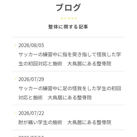
ブログ
整体に関する記事
2026/08/05
サッカーの練習中に指を突き指して怪我した学
生の初回対応と施術 大鳥居にある整骨院
2026/07/29
サッカーの練習中に足の怪我をした学生の初回
対応と施術 大鳥居にある整骨院
2026/07/22
肘が痛い学生の施術 大鳥居にある整骨院