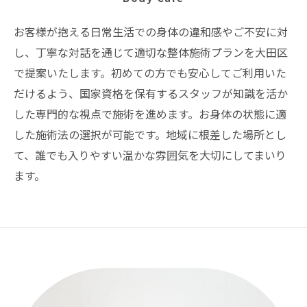
お客様が抱える日常生活での身体の違和感やご不安に対
し、丁寧な対話を通じて適切な整体施術プランを大田区
で提案いたします。初めての方でも安心してご利用いた
だけるよう、国家資格を保有するスタッフが知識を活か
した専門的な視点で施術を進めます。お身体の状態に適
した施術法の選択が可能です。地域に根差した場所とし
て、誰でも入りやすい温かな雰囲気を大切にしてまいり
ます。