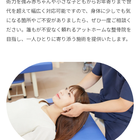
術力を強み赤ちゃんや小さな子どもからお年寄りまで世
代を超えて幅広く対応可能ですので、身体に少しでも気
になる箇所やご不安がありましたら、ぜひ一度ご相談く
ださい。誰もが不安なく頼れるアットホームな整骨院を
目指し、一人ひとりに寄り添う施術を提供いたします。