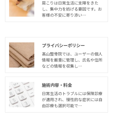
肩こりは日常生活に支障をきた
し、集中力を妨げる要因です。お
客様の不安に寄り添い…
プライバシーポリシー
髙山整骨院では、ユーザーの個人
情報を厳重に管理し、氏名や住所
などの情報を収集し…
施術内容・料金
日常生活のトラブルには保険診療
が適用され、慢性的な症状には自
由診療も選択可能で…