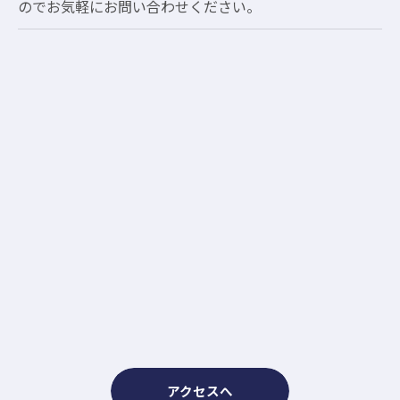
のでお気軽にお問い合わせください。
アクセスへ