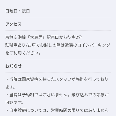
日曜日・祝日
アクセス
京急空港線「大鳥居」駅東口から徒歩2分
駐輪場あり/お車でお越しの際は近隣のコインパーキング
をご利用ください。
お知らせ
・当院は国家資格を持ったスタッフが施術を行っており
ます。
・当院は予約制ではございません。飛び込みでの診療が
可能です。
・自由診療については、営業時間の限りではありません