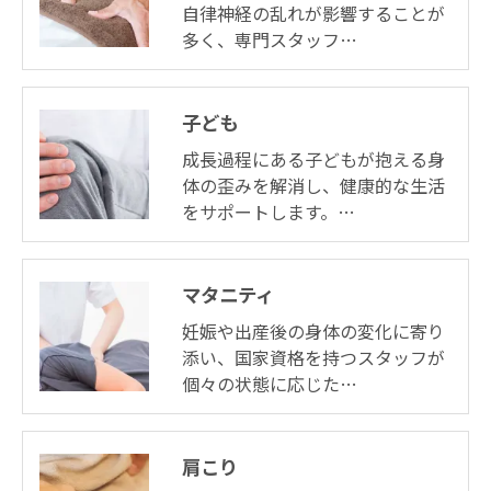
自律神経の乱れが影響することが
多く、専門スタッフ…
子ども
成長過程にある子どもが抱える身
体の歪みを解消し、健康的な生活
をサポートします。…
マタニティ
妊娠や出産後の身体の変化に寄り
添い、国家資格を持つスタッフが
個々の状態に応じた…
肩こり