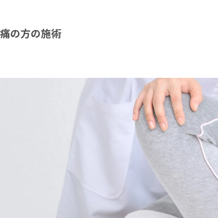
痛の方の施術