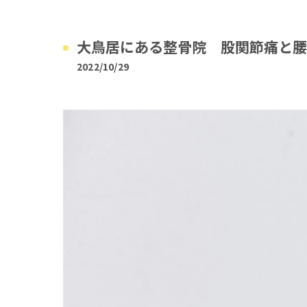
大鳥居にある整骨院 股関節痛と腰
2022/10/29