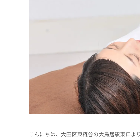
こんにちは、大田区東糀谷の大鳥居駅東口よ