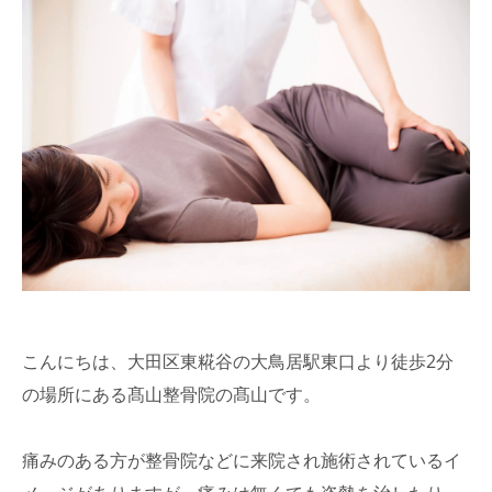
こんにちは、大田区東糀谷の大鳥居駅東口より徒歩2分
の場所にある髙山整骨院の髙山です。
痛みのある方が整骨院などに来院され施術されているイ