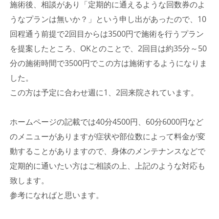
施術後、相談があり「定期的に通えるような回数券のよ
うなプランは無いか？」という申し出があったので、10
回程通う前提で2回目からは3500円で施術を行うプラン
を提案したところ、OKとのことで、2回目は約35分～50
分の施術時間で3500円でこの方は施術するようになりま
した。
この方は予定に合わせ週に1、2回来院されています。
ホームページの記載では40分4500円、60分6000円など
のメニューがありますが症状や部位数によって料金が変
動することがありますので、身体のメンテナンスなどで
定期的に通いたい方はご相談の上、上記のような対応も
致します。
参考になればと思います。