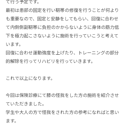
て行う予定です。
最初は患部の固定を行い靭帯の修復を行うことが何より
も重要なので、固定と安静をしてもらい、回復に合わせ
て内側側副靭帯に負担のかからないように身体の筋力低
下を極力起こさないように施術を行っていこうと考えて
います。
回復に合わせ運動強度を上げたり、トレーニングの部分
的解除を行ってリハビリを行っていきます。
これで以上になります。
今回は保険診療にて膝の怪我をした方の施術を紹介させ
ていただきました。
学生や大人の方で怪我をされた方の参考になればと思い
ます。