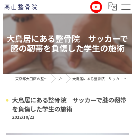
大鳥居にある整骨院 サッカーで
膝の靭帯を負傷した学生の施術
東京都大田区の整骨院なら髙山整骨院
ブログ
大鳥居にある整骨院 サッカーで膝の靭帯を負傷した学生の施術
大鳥居にある整骨院 サッカーで膝の靭帯
を負傷した学生の施術
2022/10/22