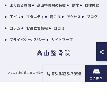
よくある質問
髙山整骨院の特徴
整体
自律神経
子ども
マタニティ
肩こり
アクセス
ブログ
コラム
お役立ち情報
口コミ
プライバシーポリシー
サイトマップ
03-6423-7996
© 2026 東京都大田区の整骨院なら髙山整骨院 ALL RIGHTS RESERVED.
ご予約