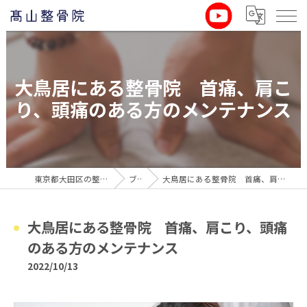
大鳥居にある整骨院 首痛、肩こ
り、頭痛のある方のメンテナンス
東京都大田区の整骨院なら髙山整骨院
ブログ
大鳥居にある整骨院 首痛、肩こり、頭痛のある方のメンテナンス
大鳥居にある整骨院 首痛、肩こり、頭痛
のある方のメンテナンス
2022/10/13