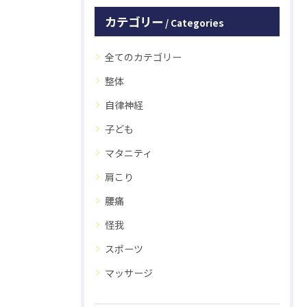
カテゴリー
Categories
全てのカテゴリー
整体
自律神経
子ども
マタニティ
肩こり
腰痛
怪我
スポーツ
マッサージ