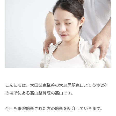
こんにちは、大田区東糀谷の大鳥居駅東口より徒歩2分
の場所にある髙山整骨院の髙山です。
今回も来院施術された方の施術を紹介していきます。