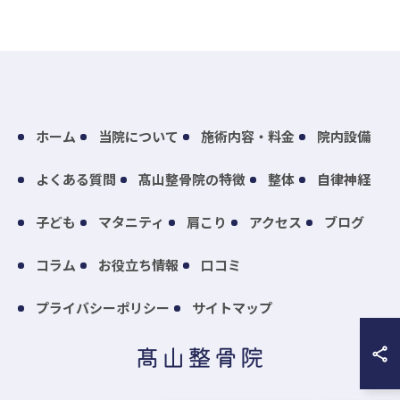
ホーム
当院について
施術内容・料金
院内設備
よくある質問
髙山整骨院の特徴
整体
自律神経
子ども
マタニティ
肩こり
アクセス
ブログ
コラム
お役立ち情報
口コミ
プライバシーポリシー
サイトマップ