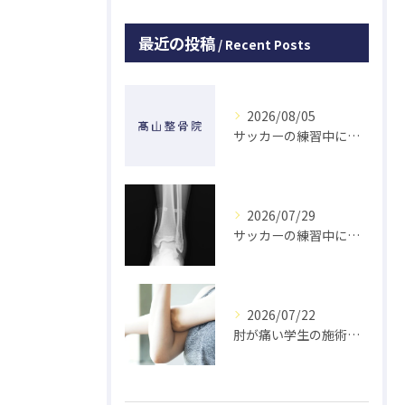
最近の投稿
Recent Posts
2026/08/05
サッカーの練習中に指を突き指して怪我した学生の初回対応と施術 大鳥居にある整骨院
2026/07/29
サッカーの練習中に足の怪我をした学生の初回対応と施術 大鳥居にある整骨院
2026/07/22
肘が痛い学生の施術 大鳥居にある整骨院