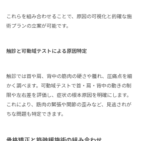
これらを組み合わせることで、原因の可視化と的確な施
術プランの立案が可能です。
触診と可動域テストによる原因特定
触診では首や肩、背中の筋肉の硬さや腫れ、圧痛点を細
かく調べます。可動域テストで首・肩・背中の動きの制
限や左右差を評価し、症状の根本原因を明確にします。
これにより、筋肉の緊張や関節の歪みなど、見逃されが
ちな問題も特定できます。
骨格矯正と筋弛緩施術の組み合わせ