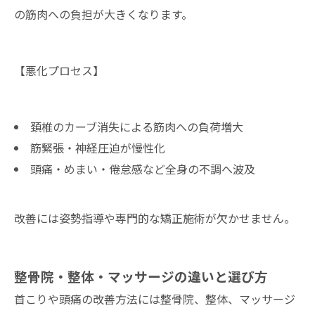
の筋肉への負担が大きくなります。
【悪化プロセス】
頚椎のカーブ消失による筋肉への負荷増大
筋緊張・神経圧迫が慢性化
頭痛・めまい・倦怠感など全身の不調へ波及
改善には姿勢指導や専門的な矯正施術が欠かせません。
整骨院・整体・マッサージの違いと選び方
首こりや頭痛の改善方法には整骨院、整体、マッサージ