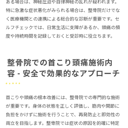
ある場合は、神経圧迫や自律神経の乱れが疑われます。
特に急激な症状悪化がみられる場合は、整骨院だけでな
く医療機関との連携による総合的な診断が重要です。セ
ルフチェックでは、日常生活に支障があるか、頭痛の頻
度や持続時間を記録しておくと受診時に役立ちます。
整骨院での首こり頭痛施術内
容 - 安全で効果的なアプローチ
首こりや頭痛の根本改善には、整骨院での専門的な施術
が重要です。身体の状態を正しく評価し、筋肉や関節に
負担をかけずに施術を行うことで、再発防止と即効性の
両立を目指します。整骨院では症状の原因を的確に特定