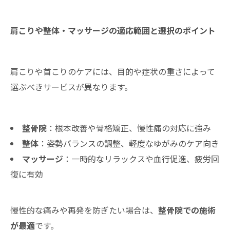
肩こりや整体・マッサージの適応範囲と選択のポイント
肩こりや首こりのケアには、目的や症状の重さによって
選ぶべきサービスが異なります。
整骨院
：根本改善や骨格矯正、慢性痛の対応に強み
整体
：姿勢バランスの調整、軽度なゆがみのケア向き
マッサージ
：一時的なリラックスや血行促進、疲労回
復に有効
慢性的な痛みや再発を防ぎたい場合は、
整骨院での施術
が最適
です。