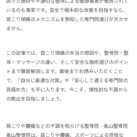
誤った施術や不適切な整体による健康被害が報告されて
いるのも事実です。安全で根本的な改善を目指すなら、
首こり頭痛のメカニズムを熟知した専門院選びが欠かせ
ません。
この記事では、首こり頭痛の本当の原因や、整骨院・整
体・マッサージの違い、そして安全な施術選びのポイン
トまで徹底解説します。最後までお読みいただくこと
で、「自分に最適な対策」や「安心して通える専門院の
見極め方」も手に入ります。今こそ、慢性的な不調から
の脱出を目指しましょう。
肩こりや腰痛などの不調を和らげる整骨院 - 髙山整骨院
髙山整骨院は、肩こりや腰痛、スポーツによる怪我な