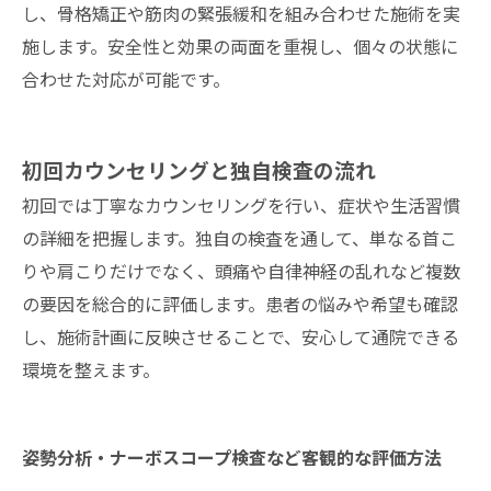
し、骨格矯正や筋肉の緊張緩和を組み合わせた施術を実
施します。安全性と効果の両面を重視し、個々の状態に
合わせた対応が可能です。
初回カウンセリングと独自検査の流れ
初回では丁寧なカウンセリングを行い、症状や生活習慣
の詳細を把握します。独自の検査を通して、単なる首こ
りや肩こりだけでなく、頭痛や自律神経の乱れなど複数
の要因を総合的に評価します。患者の悩みや希望も確認
し、施術計画に反映させることで、安心して通院できる
環境を整えます。
姿勢分析・ナーボスコープ検査など客観的な評価方法