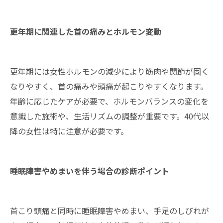
更年期に関連した首の痛みとホルモン変動
更年期には女性ホルモンの減少により筋肉や関節が固く
なりやすく、首の痛みや頭痛が起こりやすくなります。
年齢に応じたケアが必要で、ホルモンバランスの変化を
意識した施術や、生活リズムの調整が重要です。40代以
降の女性は特に注意が必要です。
睡眠障害やめまいを伴う場合の診断ポイント
首こり頭痛と同時に睡眠障害やめまい、手足のしびれが