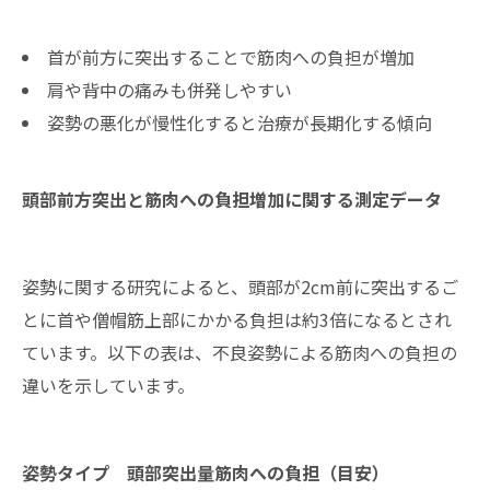
首が前方に突出することで筋肉への負担が増加
肩や背中の痛みも併発しやすい
姿勢の悪化が慢性化すると治療が長期化する傾向
頭部前方突出と筋肉への負担増加に関する測定データ
姿勢に関する研究によると、頭部が2cm前に突出するご
とに首や僧帽筋上部にかかる負担は約3倍になるとされ
ています。以下の表は、不良姿勢による筋肉への負担の
違いを示しています。
姿勢タイプ
頭部突出量
筋肉への負担（目安）