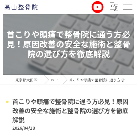
首こりや頭痛で整骨院に通う方必
見！原因改善の安全な施術と整骨
院の選び方を徹底解説
東京都大田区の整骨院なら髙山整骨院
お役立ち情報
首こりや頭痛で整骨院に通う方必見！原因改善の安全な施術と整骨院の選び方を徹底解説
首こりや頭痛で整骨院に通う方必見！原因
改善の安全な施術と整骨院の選び方を徹底
解説
2026/04/18