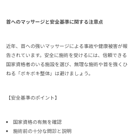
首へのマッサージと安全基準に関する注意点
近年、首への強いマッサージによる事故や健康被害が報
告されています。安全に施術を受けるには、信頼できる
国家資格者のいる施設を選び、無理な施術や首を強くひ
ねる「ボキボキ整体」は避けましょう。
【安全基準のポイント】
国家資格の有無を確認
施術前の十分な問診と説明