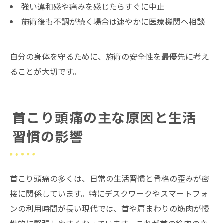
強い違和感や痛みを感じたらすぐに中止
施術後も不調が続く場合は速やかに医療機関へ相談
自分の身体を守るために、施術の安全性を最優先に考え
ることが大切です。
首こり頭痛の主な原因と生活
習慣の影響
首こり頭痛の多くは、日常の生活習慣と骨格の歪みが密
接に関係しています。特にデスクワークやスマートフォ
ンの利用時間が長い現代では、首や肩まわりの筋肉が慢