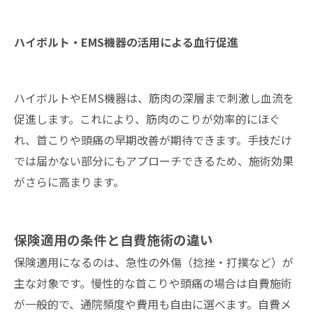
ハイボルト・EMS機器の活用による血行促進
ハイボルトやEMS機器は、筋肉の深層まで刺激し血流を
促進します。これにより、筋肉のこりが効率的にほぐ
れ、首こりや頭痛の早期改善が期待できます。手技だけ
では届かない部分にもアプローチできるため、施術効果
がさらに高まります。
保険適用の条件と自費施術の違い
保険適用になるのは、急性の外傷（捻挫・打撲など）が
主な対象です。慢性的な首こりや頭痛の場合は自費施術
が一般的で、通院頻度や費用も自由に選べます。自費メ