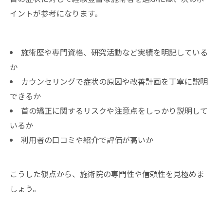
イントが参考になります。
施術歴や専門資格、研究活動など実績を明記している
か
カウンセリングで症状の原因や改善計画を丁寧に説明
できるか
首の矯正に関するリスクや注意点をしっかり説明して
いるか
利用者の口コミや紹介で評価が高いか
こうした観点から、施術院の専門性や信頼性を見極めま
しょう。