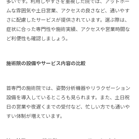
多いです。利用しやすさを重視した院では、アットホー
ムな雰囲気や土日営業、アクセスの良さなど、通いやす
さに配慮したサービスが提供されています。選ぶ際は、
症状に合った専門性や施術実績、アクセスや営業時間な
ど利便性も確認しましょう。
施術院の設備やサービス内容の比較
首専門の施術院では、姿勢分析機器やリラクゼーション
設備を導入しているところも見られます。また、土日祝
日の営業や夜遅くまでの受付など、忙しい方でも通いや
すい体制が増えています。