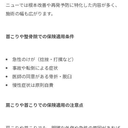
ニューでは根本改善や再発予防に特化した内容が多く、
施術の幅も広がります。
首こりや整骨院での保険適用条件
急性のけが（捻挫・打撲など）
事故や転倒による症状
医師の同意がある骨折・脱臼
慢性症状は原則自費
肩こりや首こりでの保険適用の注意点
肩こりや首こりでも、明確な外傷や急性の原因があれば