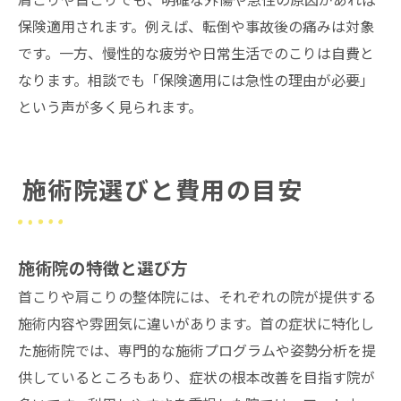
保険適用されます。例えば、転倒や事故後の痛みは対象
です。一方、慢性的な疲労や日常生活でのこりは自費と
なります。相談でも「保険適用には急性の理由が必要」
という声が多く見られます。
施術院選びと費用の目安
施術院の特徴と選び方
首こりや肩こりの整体院には、それぞれの院が提供する
施術内容や雰囲気に違いがあります。首の症状に特化し
た施術院では、専門的な施術プログラムや姿勢分析を提
供しているところもあり、症状の根本改善を目指す院が