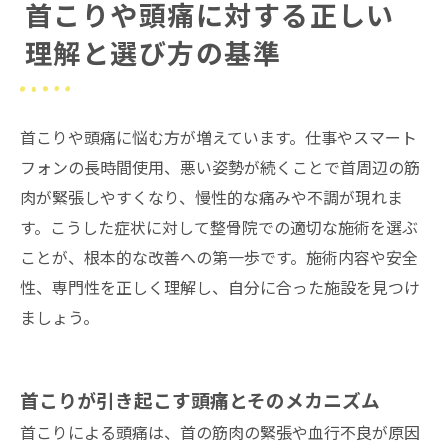
首こりや頭痛に対する正しい
理解と選び方の基準
首こりや頭痛に悩む方が増えています。仕事やスマート
フォンの長時間使用、悪い姿勢が続くことで首周辺の筋
肉が緊張しやすくなり、慢性的な痛みや不調が現れま
す。こうした症状に対して整骨院での適切な施術を選ぶ
ことが、根本的な改善への第一歩です。施術内容や安全
性、専門性を正しく理解し、自分に合った施設を見つけ
ましょう。
首こりが引き起こす頭痛とそのメカニズム
首こりによる頭痛は、首の筋肉の緊張や血行不良が原因