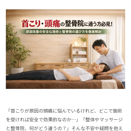
「首こりが原因の頭痛に悩んでいるけれど、どこで施術
を受ければ安全で効果的なのか…」「整体やマッサージ
と整骨院、何がどう違うの？」そんな不安や疑問を抱え