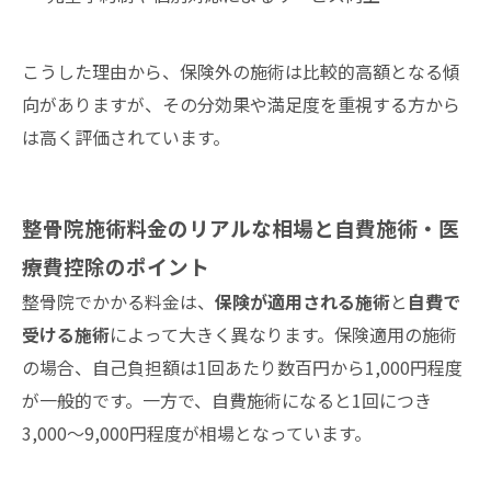
こうした理由から、保険外の施術は比較的高額となる傾
向がありますが、その分効果や満足度を重視する方から
は高く評価されています。
整骨院施術料金のリアルな相場と自費施術・医
療費控除のポイント
整骨院でかかる料金は、
保険が適用される施術
と
自費で
受ける施術
によって大きく異なります。保険適用の施術
の場合、自己負担額は1回あたり数百円から1,000円程度
が一般的です。一方で、自費施術になると1回につき
3,000～9,000円程度が相場となっています。