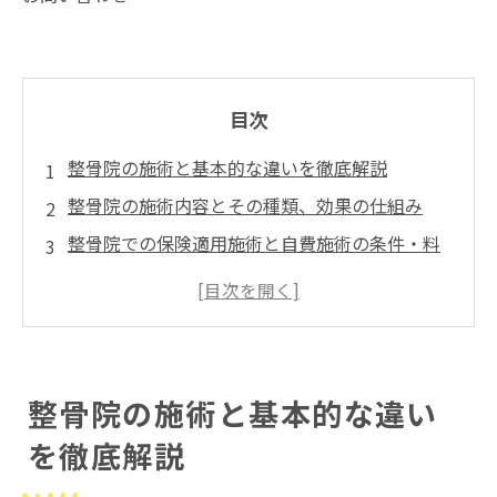
目次
整骨院の施術と基本的な違いを徹底解説
整骨院の施術内容とその種類、効果の仕組み
整骨院での保険適用施術と自費施術の条件・料
金相場
整骨院料金の比較と自費・保険施術の違い、医
療費控除の実務ガイド
院概要
整骨院の施術と基本的な違い
を徹底解説