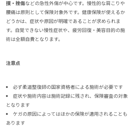
撲・挫傷
などの急性外傷が中心です。慢性的な肩こりや
腰痛は原則として保険対象外です。健康保険が使えるか
どうかは、症状や原因が明確であることが求められま
す。自覚できない慢性症状や、疲労回復・美容目的の施
術は全額自費となります。
注意点
必ず柔道整復師の国家資格者による施術が必要です
症状や施術内容は施術記録に残され、保険審査の対象
となります
ケガの原因によってはほかの保険が適用されることも
あります