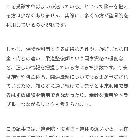
こを受診すればよいか迷っている』といった悩みを抱え
る方は少なくありません。実際に、多くの方が整骨院を
利用しているのが現状です。
しかし、保険が利用できる施術の条件や、施術ごとの料
金・内容の違い、柔道整復師という国家資格の役割な
ど、正しい情報を把握している方はまだ少数です。今後
は施術や料金体系、関連法規についても変更が予定され
ているため、知らずに通い続けてしまうと
本来利用でき
るはずの保険を活用できなかったり、余計な費用やトラ
ブル
につながるリスクも考えられます。
この記事では、整骨院・接骨院・整体の違いから、現在