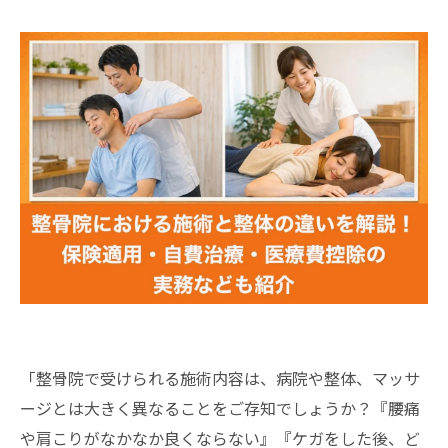
「整骨院で受けられる施術内容は、病院や整体、マッサ
ージとは大きく異なることをご存知でしょうか？『腰痛
や肩こりがなかなか良くならない』『ケガをした後、ど