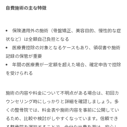
自費施術の主な特徴
保険適用外の施術（骨盤矯正、美容目的、慢性的な症
状など）は全額自己負担となる
医療費控除の対象となるケースもあり、領収書や施術
記録の保管が重要
年間の医療費が一定額を超えた場合、確定申告で控除
を受けられる
施術の内容や料金について不明点がある場合は、初回カ
ウンセリング時にしっかりと詳細を確認しましょう。多
くの整骨院では、料金表や施術内容を事前に公開してい
るため、比較や検討がしやすくなっています。信頼でき
る整骨院を選択することで、余分な出費を避け、安心し