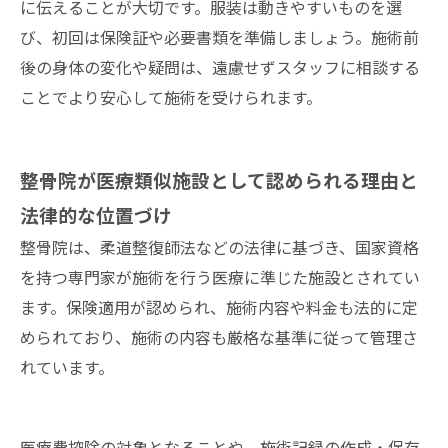
に伝えることが大切です。服装は動きやすいものを選
び、初回は保険証や必要書類を準備しましょう。施術前
後の身体の変化や疑問は、遠慮せずスタッフに相談する
ことでより安心して施術を受けられます。
整骨院が医療類似施設として認められる理由と
法律的な位置づけ
整骨院は、柔道整復師法などの法律に基づき、国家資格
を持つ専門家が施術を行う医療に準じた施設とされてい
ます。保険適用が認められ、施術内容や料金も法的に定
められており、施術の内容も厳格な基準に従って管理さ
れています。
医療費控除の対象となることや、施術記録の作成・保存