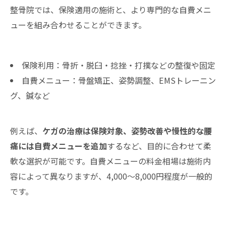
整骨院では、保険適用の施術と、より専門的な自費メニ
ューを組み合わせることができます。
保険利用：骨折・脱臼・捻挫・打撲などの整復や固定
自費メニュー：骨盤矯正、姿勢調整、EMSトレーニン
グ、鍼など
例えば、
ケガの治療は保険対象、姿勢改善や慢性的な腰
痛には自費メニューを追加
するなど、目的に合わせて柔
軟な選択が可能です。自費メニューの料金相場は施術内
容によって異なりますが、4,000～8,000円程度が一般的
です。