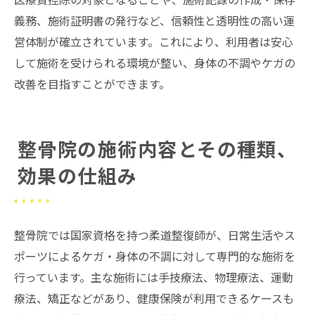
義務、施術証明書の発行など、信頼性と透明性の高い運
営体制が確立されています。これにより、利用者は安心
して施術を受けられる環境が整い、身体の不調やケガの
改善を目指すことができます。
整骨院の施術内容とその種類、
効果の仕組み
整骨院では国家資格を持つ柔道整復師が、日常生活やス
ポーツによるケガ・身体の不調に対して専門的な施術を
行っています。主な施術には手技療法、物理療法、運動
療法、矯正などがあり、健康保険が利用できるケースも