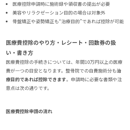
医療控除申請時に施術録や領収書の提出が必要
美容やリラクゼーション目的の場合は対象外
骨盤矯正や姿勢矯正も“治療目的”であれば控除が可能
医療費控除のやり方・レシート・回数券の扱
い・書き方
医療費控除の手続きについては、年間10万円以上の医療
費が一つの目安となります。整骨院での自費施術分も
治
療目的であれば控除できます
。申請時に必要な書類や注
意点は次の通りです。
医療費控除申請の流れ