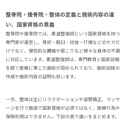
整骨院・接骨院・整体の定義と施術内容の違
い、国家資格の意義
整骨院や接骨院では、柔道整復師という国家資格を持つ
専門家が運営し、骨折・脱臼・捻挫・打撲などのケガだ
けでなく、慢性的な腰痛や肩こりなど様々な身体の不調
に対応しています。柔道整復師は、専門教育と国家試験
を経て医療に準じた施術が認められており、施術記録の
作成や施術内容の証明も担います。
一方、整体は主にリラクゼーションや姿勢矯正、マッサ
ージを行う施設で国家資格が必須ではなく、医療行為や
保険利用はできません。下記の表で違いをまとめます。