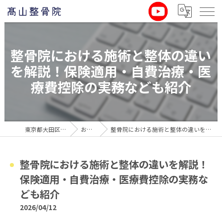
整骨院における施術と整体の違い
を解説！保険適用・自費治療・医
療費控除の実務なども紹介
東京都大田区の整骨院なら髙山整骨院
お役立ち情報
整骨院における施術と整体の違いを解説！保険適用・自費治療・医療費控除の実務なども紹介
整骨院における施術と整体の違いを解説！
保険適用・自費治療・医療費控除の実務な
ども紹介
2026/04/12