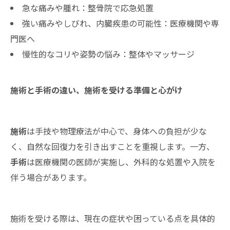
急な痛みや腫れ：整骨院で応急処置
強い痛みやしびれ、内臓疾患の可能性：医療機関や専
門医へ
慢性的なコリや姿勢の悩み：整体やマッサージ
施術と手術の違い、施術を受ける準備と心がけ
施術
は手技や物理療法が中心で、身体への負担が少な
く、自然な回復力を引き出すことを重視します。一方、
手術
は医療機関の医師が実施し、外科的な処置や入院を
伴う場合があります。
施術を受ける際は、現在の症状や困っている点を具体的