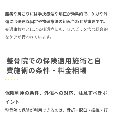
腰痛や肩こりには手技療法や矯正が効果的で、ケガや外
傷には迅速な固定や物理療法の組み合わせが重要です。
交通事故などによる後遺症にも、リハビリを含む総合的
なケアが行われています。
整骨院での保険適用施術と自
費施術の条件・料金相場
保険利用の条件、外傷への対応、注意すべきポ
イント
整骨院で保険が利用できるのは、
骨折・脱臼・捻挫・打