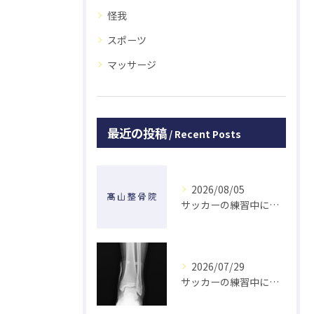
怪我
スポーツ
マッサージ
最近の投稿
Recent Posts
2026/08/05
サッカーの練習中に指を突き指して怪我した学生の初回対応と施術 大鳥居にある整骨院
2026/07/29
サッカーの練習中に足の怪我をした学生の初回対応と施術 大鳥居にある整骨院