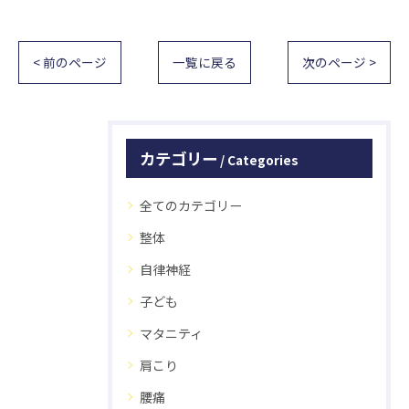
< 前のページ
一覧に戻る
次のページ >
カテゴリー
Categories
全てのカテゴリー
整体
自律神経
子ども
マタニティ
肩こり
腰痛