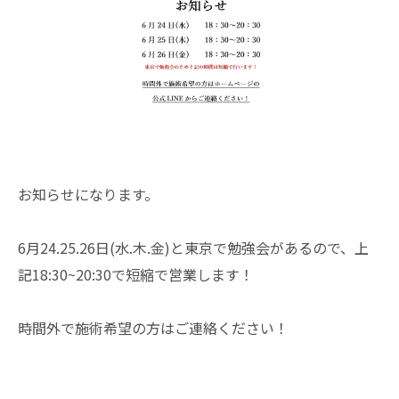
お知らせになります。
6月24.25.26日(水.木.金)と東京で勉強会があるので、上
記18:30~20:30で短縮で営業します！
時間外で施術希望の方はご連絡ください！