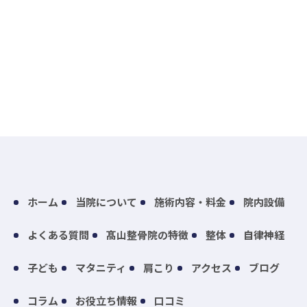
ホーム
当院について
施術内容・料金
院内設備
よくある質問
髙山整骨院の特徴
整体
自律神経
子ども
マタニティ
肩こり
アクセス
ブログ
コラム
お役立ち情報
口コミ