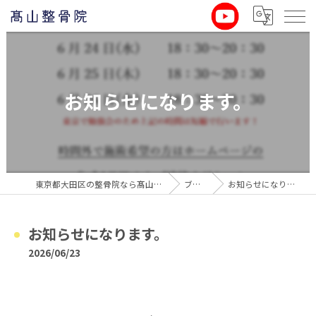
お知らせになります。
東京都大田区の整骨院なら髙山整骨院
ブログ
お知らせになります。
お知らせになります。
2026/06/23