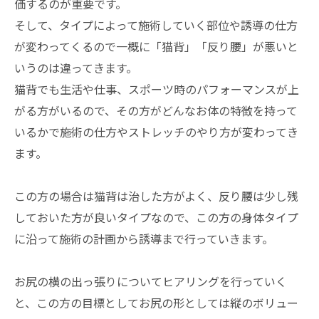
価するのが重要です。
そして、タイプによって施術していく部位や誘導の仕方
が変わってくるので一概に「猫背」「反り腰」が悪いと
いうのは違ってきます。
猫背でも生活や仕事、スポーツ時のパフォーマンスが上
がる方がいるので、その方がどんなお体の特徴を持って
いるかで施術の仕方やストレッチのやり方が変わってき
ます。
この方の場合は猫背は治した方がよく、反り腰は少し残
しておいた方が良いタイプなので、この方の身体タイプ
に沿って施術の計画から誘導まで行っていきます。
お尻の横の出っ張りについてヒアリングを行っていく
と、この方の目標としてお尻の形としては縦のボリュー