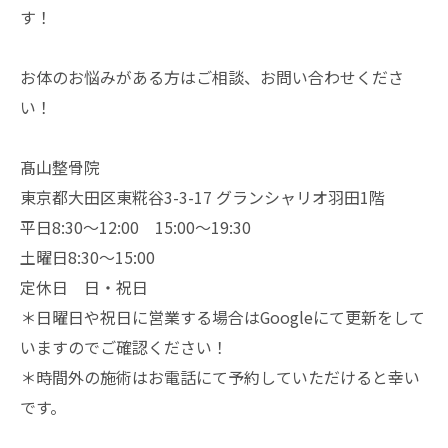
す！
お体のお悩みがある方はご相談、お問い合わせくださ
い！
髙山整骨院
東京都大田区東糀谷3-3-17 グランシャリオ羽田1階
平日8:30～12:00 15:00～19:30
土曜日8:30～15:00
定休日 日・祝日
＊日曜日や祝日に営業する場合はGoogleにて更新をして
いますのでご確認ください！
＊時間外の施術はお電話にて予約していただけると幸い
です。