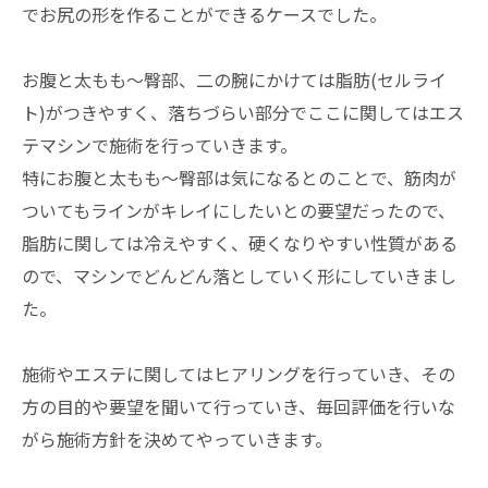
でお尻の形を作ることができるケースでした。
お腹と太もも～臀部、二の腕にかけては脂肪(セルライ
ト)がつきやすく、落ちづらい部分でここに関してはエス
テマシンで施術を行っていきます。
特にお腹と太もも～臀部は気になるとのことで、筋肉が
ついてもラインがキレイにしたいとの要望だったので、
脂肪に関しては冷えやすく、硬くなりやすい性質がある
ので、マシンでどんどん落としていく形にしていきまし
た。
施術やエステに関してはヒアリングを行っていき、その
方の目的や要望を聞いて行っていき、毎回評価を行いな
がら施術方針を決めてやっていきます。