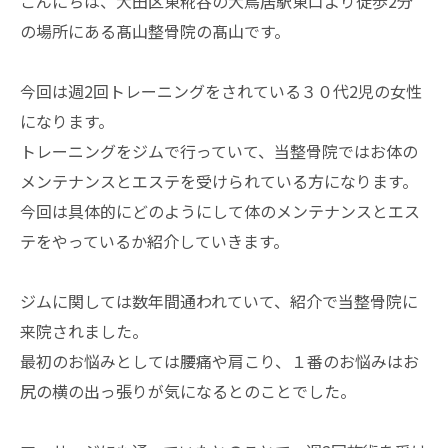
こんにちは、大田区東糀谷の大鳥居駅東口より徒歩2分
の場所にある髙山整骨院の髙山です。
今回は週2回トレーニングをされている３０代2児の女性
になります。
トレーニングをジムで行っていて、当整骨院ではお体の
メンテナンスとエステを受けられている方になります。
今回は具体的にどのようにして体のメンテナンスとエス
テをやっているか紹介していきます。
ジムに関しては数年間通われていて、紹介で当整骨院に
来院されました。
最初のお悩みとしては腰痛や肩こり、１番のお悩みはお
尻の横の出っ張りが気になるとのことでした。