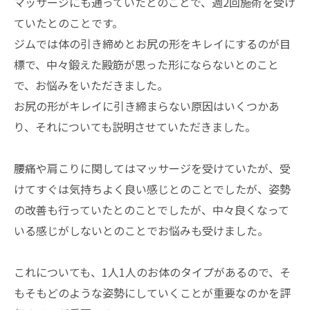
マッサージにも通っていたとのことで、週2回施術を受け
ていたとのことです。
ジムでは体の引き締めとお尻の形をキレイにするのが目
標で、中々鍛えた殿筋が思った形にならないとのこと
で、お悩みをいただきました。
お尻の形がキレイに引き締まらない原因はいくつかあ
り、それについても説明させていただきました。
腰痛や肩こりに関してはマッサージを受けていたが、受
けてすぐは気持ちよく良い感じとのことでしたが、姿勢
の改善も行っていたとのことでしたが、中々良くなって
いる感じがしないとのことでお悩みも受けました。
これについても、1人1人のお体のタイプがあるので、そ
もそもどのような姿勢にしていくことが重要なのかを評