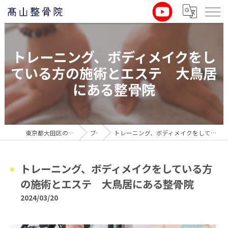
トレーニング、ボディメイクをし
ている方の施術とエステ 大鳥居
にある整骨院
東京都大田区の整骨院なら髙山整骨院
ブログ
トレーニング、ボディメイクをしている方の施術とエステ 大鳥居にある整骨院
トレーニング、ボディメイクをしている方
の施術とエステ 大鳥居にある整骨院
2024/03/20