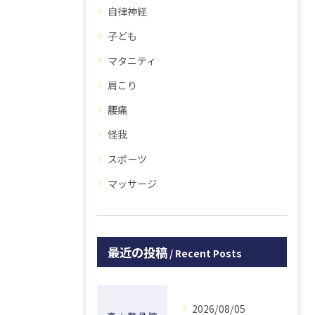
自律神経
子ども
マタニティ
肩こり
腰痛
怪我
スポーツ
マッサージ
最近の投稿
Recent Posts
2026/08/05