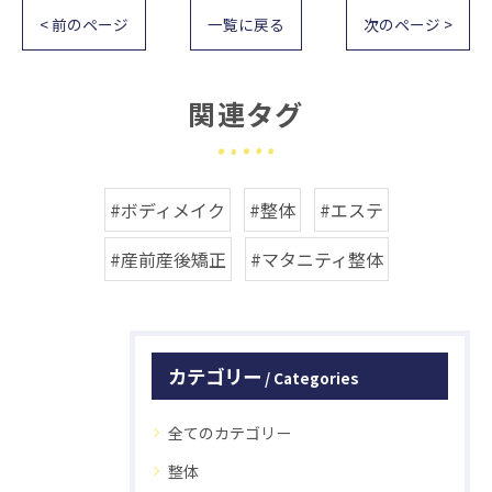
< 前のページ
一覧に戻る
次のページ >
関連タグ
#ボディメイク
#整体
#エステ
#産前産後矯正
#マタニティ整体
カテゴリー
Categories
全てのカテゴリー
整体