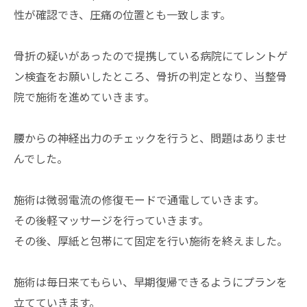
性が確認でき、圧痛の位置とも一致します。
骨折の疑いがあったので提携している病院にてレントゲ
ン検査をお願いしたところ、骨折の判定となり、当整骨
院で施術を進めていきます。
腰からの神経出力のチェックを行うと、問題はありませ
んでした。
施術は微弱電流の修復モードで通電していきます。
その後軽マッサージを行っていきます。
その後、厚紙と包帯にて固定を行い施術を終えました。
施術は毎日来てもらい、早期復帰できるようにプランを
立てていきます。