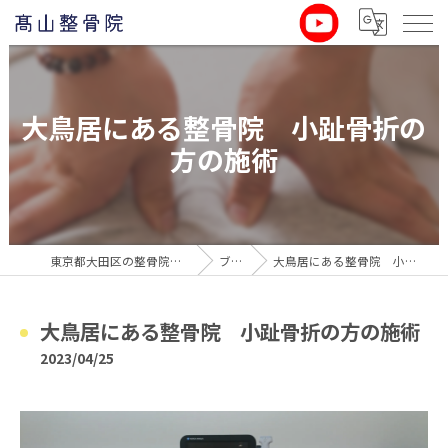
大鳥居にある整骨院 小趾骨折の
方の施術
東京都大田区の整骨院なら髙山整骨院
ブログ
大鳥居にある整骨院 小趾骨折の方の施術
大鳥居にある整骨院 小趾骨折の方の施術
2023/04/25