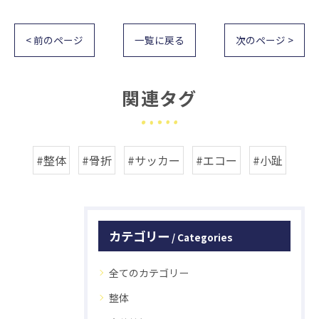
< 前のページ
一覧に戻る
次のページ >
関連タグ
#整体
#骨折
#サッカー
#エコー
#小趾
カテゴリー
Categories
全てのカテゴリー
整体