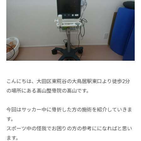
こんにちは、大田区東糀谷の大鳥居駅東口より徒歩2分
の場所にある髙山整骨院の髙山です。
今回はサッカー中に骨折した方の施術を紹介していきま
す。
スポーツ中の怪我でお困りの方の参考にになればと思い
ます。