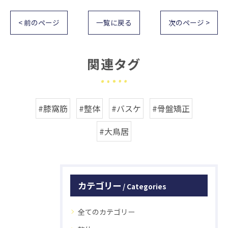
< 前のページ
一覧に戻る
次のページ >
関連タグ
#膝窩筋
#整体
#バスケ
#骨盤矯正
#大鳥居
カテゴリー
Categories
全てのカテゴリー