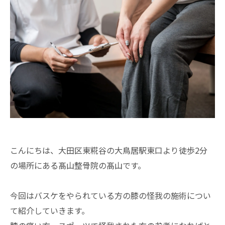
こんにちは、大田区東糀谷の大鳥居駅東口より徒歩2分
の場所にある髙山整骨院の髙山です。
今回はバスケをやられている方の膝の怪我の施術につい
て紹介していきます。