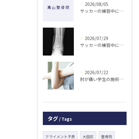
2026/08/05
サッカーの練習中に指を突き指して怪我した学生の初回対応と施術 大鳥居にある整骨院
2026/07/29
サッカーの練習中に足の怪我をした学生の初回対応と施術 大鳥居にある整骨院
2026/07/22
肘が痛い学生の施術 大鳥居にある整骨院
タグ
Tags
アライメント不良
大田区
整骨院