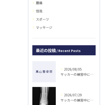
腰痛
怪我
スポーツ
マッサージ
最近の投稿
Recent Posts
2026/08/05
サッカーの練習中に指を突き指して怪我した学生の初回対応と施術 大鳥居にある整骨院
2026/07/29
サッカーの練習中に足の怪我をした学生の初回対応と施術 大鳥居にある整骨院