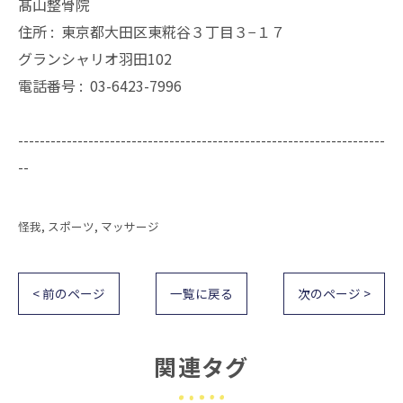
髙山整骨院
住所 :
東京都大田区東糀谷３丁目３−１７
グランシャリオ羽田102
電話番号 :
03-6423-7996
--------------------------------------------------------------------
--
怪我
スポーツ
マッサージ
< 前のページ
一覧に戻る
次のページ >
関連タグ