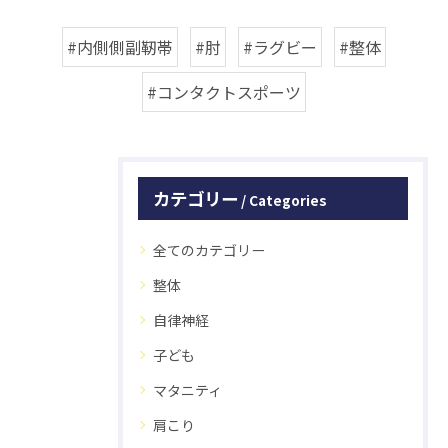
#内側側副靭帯
#肘
#ラグビー
#整体
#コンタクトスポーツ
カテゴリー
Categories
全てのカテゴリー
整体
自律神経
子ども
マタニティ
肩こり