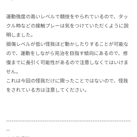
運動強度の高いレベルで競技をやられているので、タッ
クル時などの接触プレーは気をつけていただくように説
明しました。
損傷レベルが低い怪我ほど動かしたりすることが可能な
ので、運動をしながら完治を目指す傾向にあるので、修
復までに長引く可能性があるので注意しなくてはいけま
せん。
これは今回の怪我だけに限ったことではないので、怪我
をされている方は注意してください。
--------------------------------------------------------------------
--