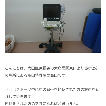
こんにちは、大田区東糀谷の大鳥居駅東口より徒歩2分
の場所にある髙山整骨院の髙山です。
今回はスポーツ中に肘の靭帯を怪我された方の施術を紹
介していきます。
怪我をされた方の参考になればと思います。