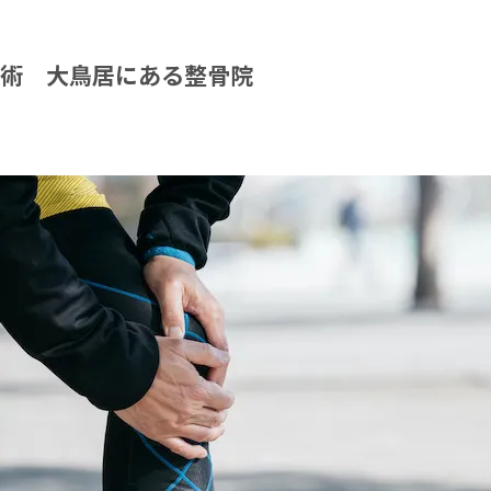
術 大鳥居にある整骨院