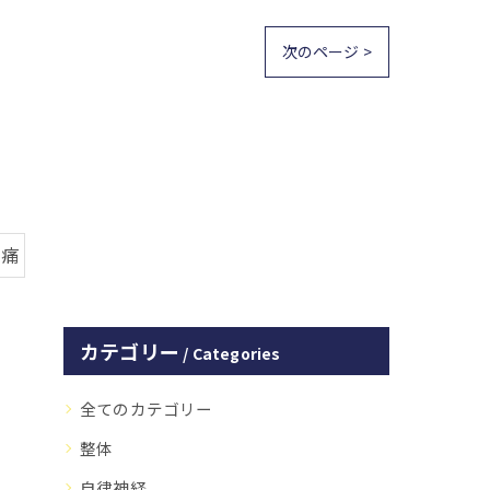
次のページ >
膝痛
カテゴリー
Categories
全てのカテゴリー
整体
自律神経