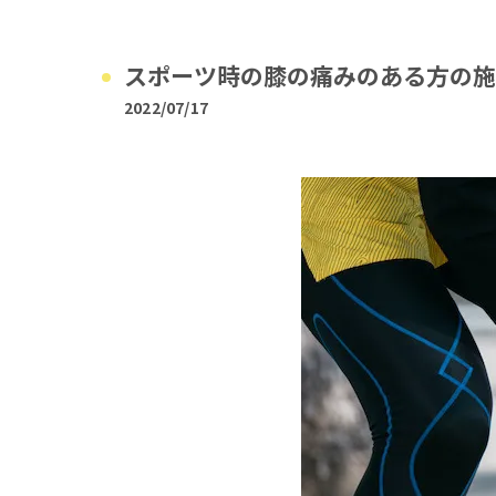
スポーツ時の膝の痛みのある方の施
2022/07/17