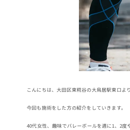
こんにちは、大田区東糀谷の大鳥居駅東口よ
今回も施術をした方の紹介をしていきます。
40代女性、趣味でバレーボールを週に1、2度