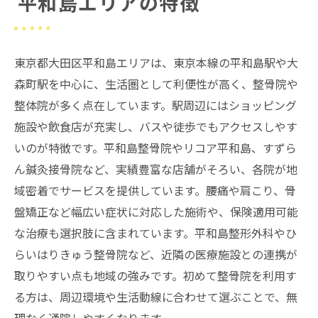
平和島エリアの特徴
東京都大田区平和島エリアは、東京本線の平和島駅や大
森町駅を中心に、生活圏として利便性が高く、整骨院や
整体院が多く点在しています。駅周辺にはショッピング
施設や飲食店が充実し、バスや徒歩でもアクセスしやす
いのが特徴です。平和島整骨院やリコア平和島、すずら
ん鍼灸接骨院など、実績豊富な店舗がそろい、各院が地
域密着でサービスを提供しています。腰痛や肩こり、骨
盤矯正など幅広い症状に対応した施術や、保険適用可能
な治療も選択肢に含まれています。平和島整形外科やひ
らいはりきゅう整骨院など、近隣の医療施設との連携が
取りやすい点も地域の強みです。初めて整骨院を利用す
る方は、周辺環境や生活動線に合わせて選ぶことで、無