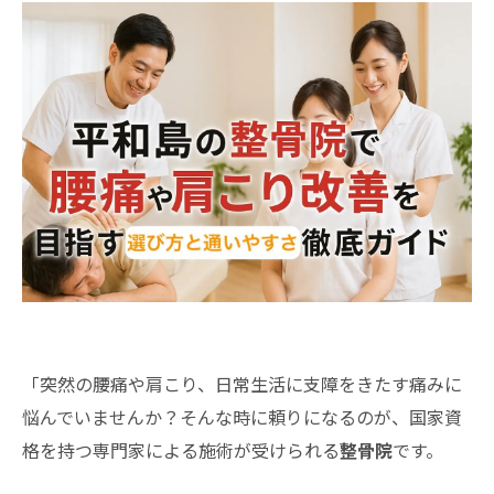
「突然の腰痛や肩こり、日常生活に支障をきたす痛みに
悩んでいませんか？そんな時に頼りになるのが、国家資
格を持つ専門家による施術が受けられる
整骨院
です。