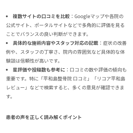
複数サイトの口コミを比較
：Googleマップや各院の
公式サイト、ポータルサイトなどで多角的に評価を見る
ことでバランスの良い判断ができます。
具体的な施術内容やスタッフ対応の記載
：症状の改善
例や、スタッフの丁寧さ、院内の雰囲気など具体的な体
験談は信頼性が高いです。
星評価や投稿数も参考に
：口コミの数や評価の傾向も
重要です。特に「平和島整骨院 口コミ」「リコア平和島
レビュー」などで検索すると、多くの意見が確認できま
す。
患者の声を正しく読み解くポイント