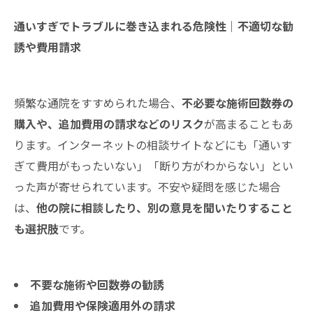
通いすぎでトラブルに巻き込まれる危険性｜不適切な勧
誘や費用請求
頻繁な通院をすすめられた場合、
不必要な施術回数券の
購入や、追加費用の請求などのリスク
が高まることもあ
ります。インターネットの相談サイトなどにも「通いす
ぎて費用がもったいない」「断り方がわからない」とい
った声が寄せられています。不安や疑問を感じた場合
は、
他の院に相談したり、別の意見を聞いたりすること
も選択肢
です。
不要な施術や回数券の勧誘
追加費用や保険適用外の請求