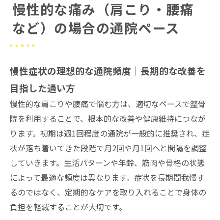
慢性的な痛み（肩こり・腰痛
など）の場合の通院ペース
慢性症状の理想的な通院頻度｜長期的な改善を
目指した通い方
慢性的な肩こりや腰痛で悩む方は、適切なペースで整骨
院を利用することで、根本的な改善や健康維持につなが
ります。初期は週1回程度の通院が一般的に推奨され、症
状が落ち着いてきた段階で月2回や月1回へと間隔を調整
していきます。生活パターンや年齢、筋肉や骨格の状態
によって最適な頻度は異なります。症状を長期間我慢す
るのではなく、定期的なケアを取り入れることで身体の
負担を軽減することが大切です。