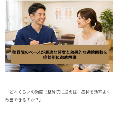
「どれくらいの頻度で整骨院に通えば、症状を効率よく
改善できるのか？」