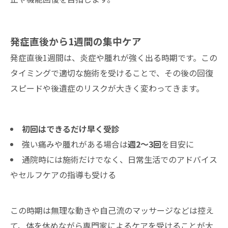
発症直後から1週間の集中ケア
発症直後1週間は、炎症や腫れが強く出る時期です。この
タイミングで適切な施術を受けることで、その後の回復
スピードや後遺症のリスクが大きく変わってきます。
初回はできるだけ早く受診
強い痛みや腫れがある場合は
週2〜3回
を目安に
通院時には施術だけでなく、日常生活でのアドバイス
やセルフケアの指導も受ける
この時期は無理な動きや自己流のマッサージなどは控え
て、体を休めながら専門家によるケアを受けることが大