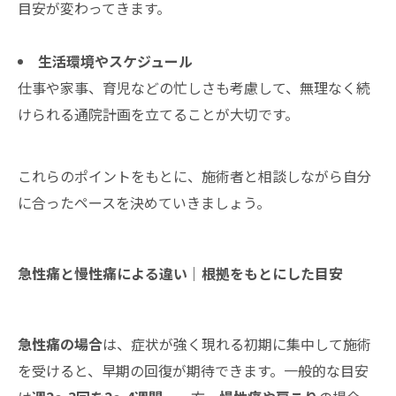
目安が変わってきます。
生活環境やスケジュール
仕事や家事、育児などの忙しさも考慮して、無理なく続
けられる通院計画を立てることが大切です。
これらのポイントをもとに、施術者と相談しながら自分
に合ったペースを決めていきましょう。
急性痛と慢性痛による違い｜根拠をもとにした目安
急性痛の場合
は、症状が強く現れる初期に集中して施術
を受けると、早期の回復が期待できます。一般的な目安