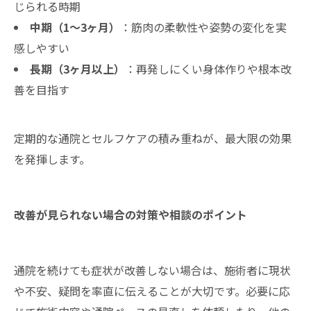
じられる時期
中期（1～3ヶ月）
：筋肉の柔軟性や姿勢の変化を実
感しやすい
長期（3ヶ月以上）
：再発しにくい身体作りや根本改
善を目指す
定期的な通院とセルフケアの積み重ねが、最大限の効果
を発揮します。
改善が見られない場合の対策や相談のポイント
通院を続けても症状が改善しない場合は、施術者に現状
や不安、疑問を率直に伝えることが大切です。必要に応