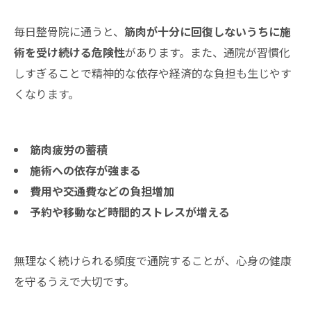
毎日整骨院に通うと、
筋肉が十分に回復しないうちに施
術を受け続ける危険性
があります。また、通院が習慣化
しすぎることで精神的な依存や経済的な負担も生じやす
くなります。
筋肉疲労の蓄積
施術への依存が強まる
費用や交通費などの負担増加
予約や移動など時間的ストレスが増える
無理なく続けられる頻度で通院することが、心身の健康
を守るうえで大切です。