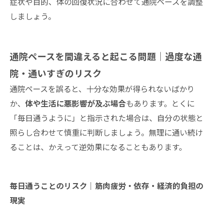
症状や目的、体の回復状況に合わせて通院ペースを調整
しましょう。
通院ペースを間違えると起こる問題｜過度な通
院・通いすぎのリスク
通院ペースを誤ると、十分な効果が得られないばかり
か、
体や生活に悪影響が及ぶ場合
もあります。とくに
「毎日通うように」と指示された場合は、自分の状態と
照らし合わせて慎重に判断しましょう。無理に通い続け
ることは、かえって逆効果になることもあります。
毎日通うことのリスク｜筋肉疲労・依存・経済的負担の
現実