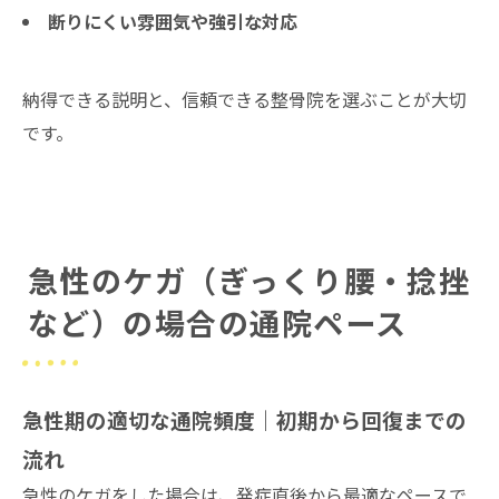
断りにくい雰囲気や強引な対応
納得できる説明と、信頼できる整骨院を選ぶことが大切
です。
急性のケガ（ぎっくり腰・捻挫
など）の場合の通院ペース
急性期の適切な通院頻度｜初期から回復までの
流れ
急性のケガをした場合は、発症直後から最適なペースで