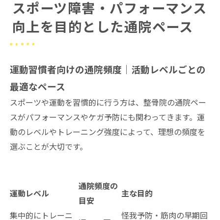
スポーツ障害・パフォーマンス
向上を目的とした通院ペース
運動習慣者向けの通院頻度｜活動レベルごとの
最適なペース
スポーツや運動を習慣的に行う方は、整骨院の通院ペー
スがパフォーマンスやケガ予防にも関わってきます。運
動のレベルやトレーニング強度によって、理想の頻度を
選ぶことが大切です。
通院頻度の
運動レベル
主な目的
目安
集中的にトレーニ
怪我予防・筋肉の早期回