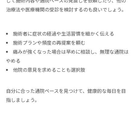
じて施術内容や通院ペースの見直しを依頼したり、他の
治療法や医療機関の受診を検討するのも良いでしょう。
施術者に症状の経過や生活習慣を細かく伝える
施術プランや頻度の再提案を頼む
痛みが強くなった場合は早めに相談し、無理な通院は
やめる
他院の意見を求めることも選択肢
自分に合った通院ペースを見つけて、健康的な毎日を目
指しましょう。