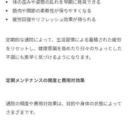
体の歪みや姿勢の乱れを早期に発見できる
筋肉や関節の柔軟性が保ちやすくなる
疲労回復やリフレッシュ効果が得られる
定期的な通院によって、生活習慣による蓄積された疲労
をリセットし、健康意識を高めたり日々のちょっとした
不調にも素早く気づけるようになります。
定期メンテナンスの頻度と費用対効果
通院の頻度や費用対効果は、目的や身体の状態によって
さまざまです。