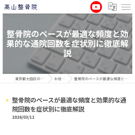
整骨院のペースが最適な頻度と効
果的な通院回数を症状別に徹底解
説
東京都大田区の整骨院なら髙山整骨院
お役立ち情報
整骨院のペースが最適な頻度と効果的な通院回数を症状別に徹底解説
整骨院のペースが最適な頻度と効果的な通
院回数を症状別に徹底解説
2026/03/12