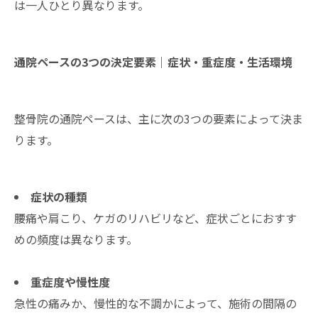
は一人ひとり異なります。
通院ペースの3つの決定要素｜症状・重症度・生活環境
整骨院の通院ペースは、主に次の3つの要素によって決ま
ります。
症状の種類
腰痛や肩こり、ケガのリハビリなど、症状ごとにおすす
めの頻度は異なります。
重症度や慢性度
急性の痛みか、慢性的な不調かによって、施術の間隔の