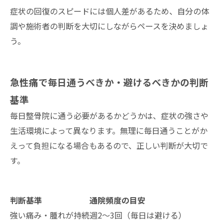
症状の回復のスピードには個人差があるため、自分の体
調や施術者の判断を大切にしながらペースを決めましょ
う。
急性痛で毎日通うべきか・避けるべきかの判断
基準
毎日整骨院に通う必要があるかどうかは、症状の強さや
生活環境によって異なります。無理に毎日通うことがか
えって負担になる場合もあるので、正しい判断が大切で
す。
判断基準
通院頻度の目安
強い痛み・腫れが持続
週2〜3回（毎日は避ける）