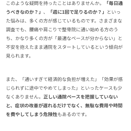
このような疑問を持ったことはありませんか。
「毎日通
うべきなのか？」
、
「週に1回で足りるのか？」
といっ
た悩みは、多くの方が感じているものです。さまざまな
調査でも、腰痛や肩こりで整骨院に通い始める方のう
ち、かなり多くの方が「最適なペースが分からない」と
不安を抱えたまま通院をスタートしているという傾向が
見られます。
また、「通いすぎて経済的な負担が増えた」「効果が感
じられずに途中でやめてしまった」といったケースも少
なくありません。
正しい通院ペースを把握していない
と、症状の改善が遅れるだけでなく、無駄な費用や時間
を費やしてしまう危険性
もあるのです。