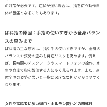
の対策が必要です。症状が強い場合は、指を使う動作自
体が苦痛となることもあります。
ばね指の原因：手指の使いすぎから全身バラン
スの歪みまで
ばね指の主な原因は、指や手の使いすぎですが、全身の
バランスや姿勢の歪みも発症リスクを高めます。例え
ば、長時間のデスクワークやスマートフォンの操作、家
事や育児で指を酷使する人に多く見られます。また、身
体全体の姿勢が悪いと手指に過度な負担がかかりやすく
なります。
女性や高齢者に多い理由・ホルモン変化との関連性