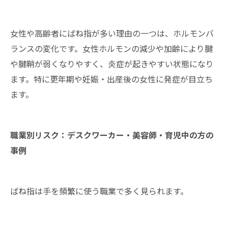
女性や高齢者にばね指が多い理由の一つは、ホルモンバ
ランスの変化です。女性ホルモンの減少や加齢により腱
や腱鞘が弱くなりやすく、炎症が起きやすい状態になり
ます。特に更年期や妊娠・出産後の女性に発症が目立ち
ます。
職業別リスク：デスクワーカー・美容師・育児中の方の
事例
ばね指は手を頻繁に使う職業で多く見られます。