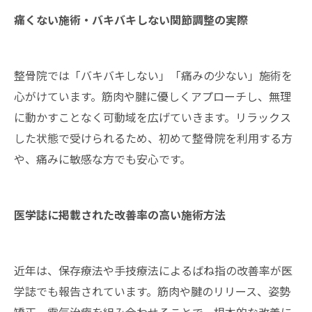
痛くない施術・バキバキしない関節調整の実際
整骨院では「バキバキしない」「痛みの少ない」施術を
心がけています。筋肉や腱に優しくアプローチし、無理
に動かすことなく可動域を広げていきます。リラックス
した状態で受けられるため、初めて整骨院を利用する方
や、痛みに敏感な方でも安心です。
医学誌に掲載された改善率の高い施術方法
近年は、保存療法や手技療法によるばね指の改善率が医
学誌でも報告されています。筋肉や腱のリリース、姿勢