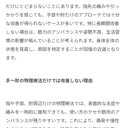
だけにとどまらないことにあります。指先の痛みや引っ
かかりを感じても、手首や肘だけのアプローチでは十分
な改善が得られないケースが多いです。特に長期間改善
しない場合は、筋力のアンバランスや姿勢不良、生活習
慣の影響が絡んでいることが考えられます。身体全体の
状態を見直し、原因を特定することが回復の近道となり
ます。
手～肘の物理療法だけでは改善しない理由
指や手首、肘周辺だけの物理療法では、表面的な炎症や
痛みを一時的に緩和できても、使い方のクセや筋肉のア
ンバランスが残りやすいです。これにより、再発や慢性