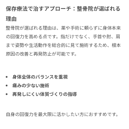
保存療法で治すアプローチ：整骨院が選ばれる
理由
整骨院が選ばれる理由は、薬や手術に頼らずに身体本来
の回復力を高める点です。指だけでなく、手首や肘、肩
まで姿勢や生活動作を総合的に見て施術するため、根本
原因の改善と再発防止が可能です。
身体全体のバランスを重視
痛みの少ない施術
再発しにくい体質づくりの指導
自身の回復力を最大限に活かしたい方におすすめです。