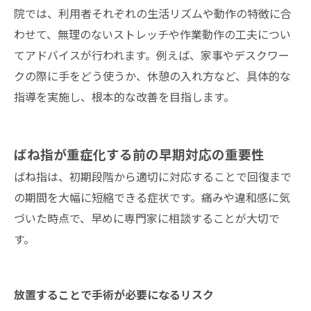
院では、利用者それぞれの生活リズムや動作の特徴に合
わせて、無理のないストレッチや作業動作の工夫につい
てアドバイスが行われます。例えば、家事やデスクワー
クの際に手をどう使うか、休憩の入れ方など、具体的な
指導を実施し、根本的な改善を目指します。
ばね指が重症化する前の早期対応の重要性
ばね指は、初期段階から適切に対応することで回復まで
の期間を大幅に短縮できる症状です。痛みや違和感に気
づいた時点で、早めに専門家に相談することが大切で
す。
放置することで手術が必要になるリスク