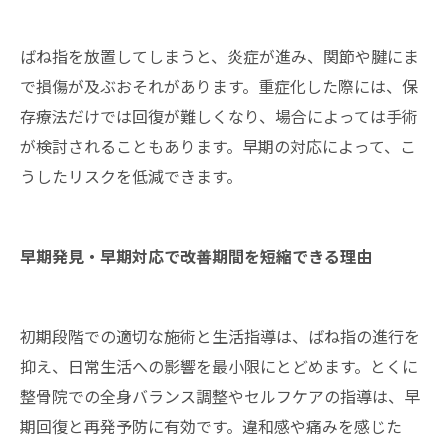
ばね指を放置してしまうと、炎症が進み、関節や腱にま
で損傷が及ぶおそれがあります。重症化した際には、保
存療法だけでは回復が難しくなり、場合によっては手術
が検討されることもあります。早期の対応によって、こ
うしたリスクを低減できます。
早期発見・早期対応で改善期間を短縮できる理由
初期段階での適切な施術と生活指導は、ばね指の進行を
抑え、日常生活への影響を最小限にとどめます。とくに
整骨院での全身バランス調整やセルフケアの指導は、早
期回復と再発予防に有効です。違和感や痛みを感じた