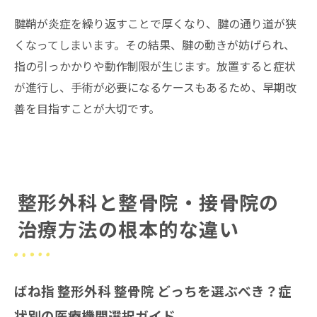
腱鞘が炎症を繰り返すことで厚くなり、腱の通り道が狭
くなってしまいます。その結果、腱の動きが妨げられ、
指の引っかかりや動作制限が生じます。放置すると症状
が進行し、手術が必要になるケースもあるため、早期改
善を目指すことが大切です。
整形外科と整骨院・接骨院の
治療方法の根本的な違い
ばね指 整形外科 整骨院 どっちを選ぶべき？症
状別の医療機関選択ガイド