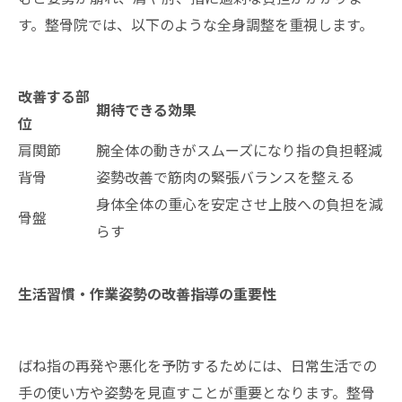
す。整骨院では、以下のような全身調整を重視します。
改善する部
期待できる効果
位
肩関節
腕全体の動きがスムーズになり指の負担軽減
背骨
姿勢改善で筋肉の緊張バランスを整える
身体全体の重心を安定させ上肢への負担を減
骨盤
らす
生活習慣・作業姿勢の改善指導の重要性
ばね指の再発や悪化を予防するためには、日常生活での
手の使い方や姿勢を見直すことが重要となります。整骨