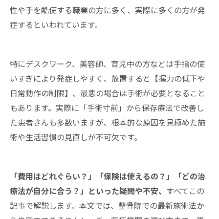
性や手を酷使する職業の方に多く、実際に多くの方が発
症するといわれています。
特にデスクワーク、美容師、育児中の方などは手指の使
いすぎにより発症しやすく、放置すると【握力の低下や
日常動作の制限】、最悪の場合は手術が必要となること
もあります。実際に「手術寸前」から保存療法で改善し
た患者さんも多数いますが、根本的な原因を見極めた施
術や生活習慣の見直しが不可欠です。
「費用はどれぐらい？」「保険は使えるの？」「どの治
療法が自分に合う？」といった疑問や不安、
すべてこの
記事で解説します。本文では、整骨院での最新施術法か