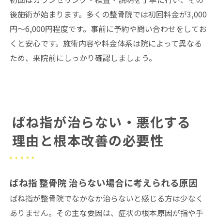
後施術が始まります。多くの整骨院では初回料金が3,000
円～6,000円程度です。事前に予約や問い合わせをしてお
くと安心です。施術内容や料金体系は院によって異なる
ため、来院前にしっかり確認しましょう。
ばね指が治らない・悪化する
理由と根本改善の必要性
ばね指 整骨院 治らない場合に考えられる原因
ばね指が整骨院でなかなか治らないと感じる方は少なく
ありません。その主な要因は、症状の根本原因が指や手