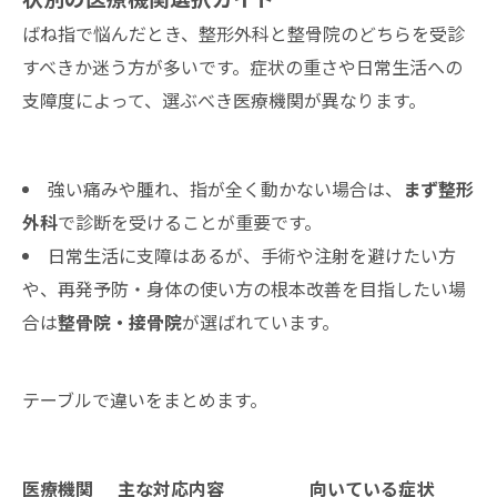
ばね指で悩んだとき、整形外科と整骨院のどちらを受診
すべきか迷う方が多いです。症状の重さや日常生活への
支障度によって、選ぶべき医療機関が異なります。
強い痛みや腫れ、指が全く動かない場合は、
まず整形
外科
で診断を受けることが重要です。
日常生活に支障はあるが、手術や注射を避けたい方
や、再発予防・身体の使い方の根本改善を目指したい場
合は
整骨院・接骨院
が選ばれています。
テーブルで違いをまとめます。
医療機関
主な対応内容
向いている症状