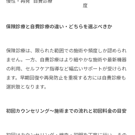
慢性・再発
自費診療
度
保険診療と自費診療の違い・どちらを選ぶべきか
保険診療は、限られた範囲での施術や頻度しか認められ
ません。一方、自費診療はより細やかな施術や最新機器
の利用、セルフケア指導など幅広いサポートが受けられ
ます。早期回復や再発防止を重視する方には自費診療も
選択肢となります。
初回カウンセリング～施術までの流れと初回料金の目安
初回はカウンセリング・検査・説明を丁寧に行い、その