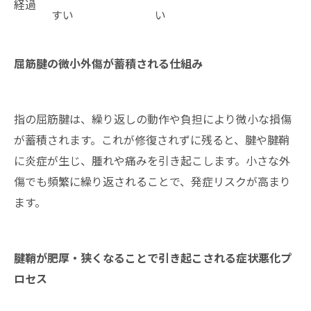
経過
すい
い
屈筋腱の微小外傷が蓄積される仕組み
指の屈筋腱は、繰り返しの動作や負担により微小な損傷
が蓄積されます。これが修復されずに残ると、腱や腱鞘
に炎症が生じ、腫れや痛みを引き起こします。小さな外
傷でも頻繁に繰り返されることで、発症リスクが高まり
ます。
腱鞘が肥厚・狭くなることで引き起こされる症状悪化プ
ロセス