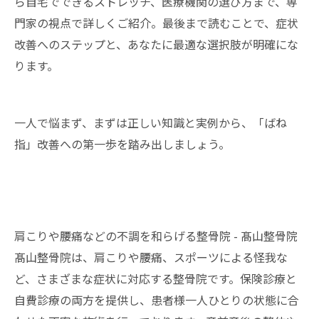
ら自宅でできるストレッチ、医療機関の選び方まで、専
門家の視点で詳しくご紹介。最後まで読むことで、症状
改善へのステップと、あなたに最適な選択肢が明確にな
ります。
一人で悩まず、まずは正しい知識と実例から、「ばね
指」改善への第一歩を踏み出しましょう。
肩こりや腰痛などの不調を和らげる整骨院 - 髙山整骨院
髙山整骨院は、肩こりや腰痛、スポーツによる怪我な
ど、さまざまな症状に対応する
整骨院
です。保険診療と
自費診療の両方を提供し、患者様一人ひとりの状態に合