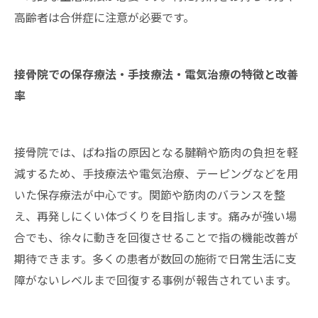
高齢者は合併症に注意が必要です。
接骨院での保存療法・手技療法・電気治療の特徴と改善
率
接骨院では、ばね指の原因となる腱鞘や筋肉の負担を軽
減するため、手技療法や電気治療、テーピングなどを用
いた保存療法が中心です。関節や筋肉のバランスを整
え、再発しにくい体づくりを目指します。痛みが強い場
合でも、徐々に動きを回復させることで指の機能改善が
期待できます。多くの患者が数回の施術で日常生活に支
障がないレベルまで回復する事例が報告されています。