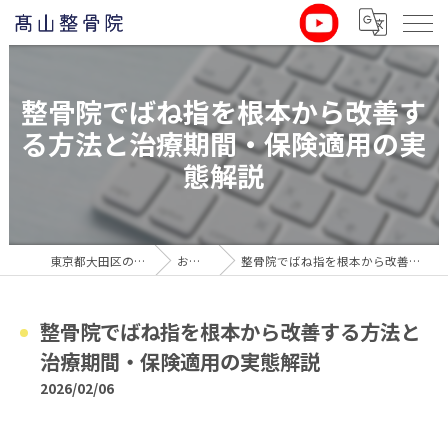
整骨院でばね指を根本から改善す
る方法と治療期間・保険適用の実
態解説
東京都大田区の整骨院なら髙山整骨院
お役立ち情報
整骨院でばね指を根本から改善する方法と治療期間・保険適用の実態解説
整骨院でばね指を根本から改善する方法と
治療期間・保険適用の実態解説
2026/02/06