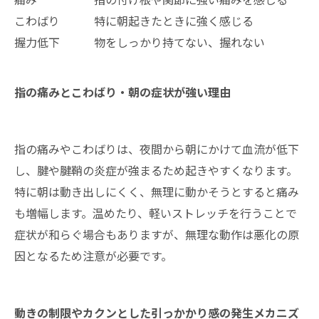
こわばり
特に朝起きたときに強く感じる
握力低下
物をしっかり持てない、握れない
指の痛みとこわばり・朝の症状が強い理由
指の痛みやこわばりは、夜間から朝にかけて血流が低下
し、腱や腱鞘の炎症が強まるため起きやすくなります。
特に朝は動き出しにくく、無理に動かそうとすると痛み
も増幅します。温めたり、軽いストレッチを行うことで
症状が和らぐ場合もありますが、無理な動作は悪化の原
因となるため注意が必要です。
動きの制限やカクンとした引っかかり感の発生メカニズ