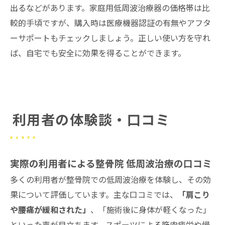
出るなどがあります。家庭用低周波治療器の価格帯は比
較的手頃ですが、購入時は医療機器認証の有無やアフタ
ーサポートもチェックしましょう。正しい使い方を守れ
ば、自宅でも安全に効果を得ることができます。
利用者の体験談・口コミ
実際の利用者による整骨院 低周波治療の口コミ
多くの利用者が整骨院での低周波治療を体験し、その効
果について評価しています。主な口コミでは、
「肩こり
や腰痛が緩和された」
、「施術後に身体が軽くなった」
といった声が目立ちます。スポーツによる筋肉疲労や慢