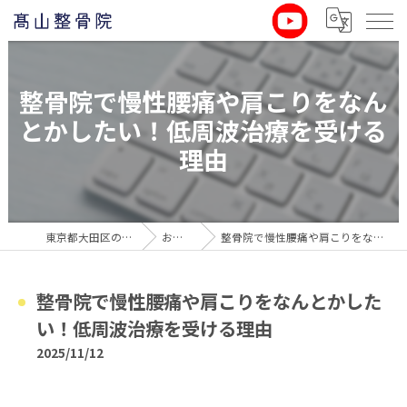
整骨院で慢性腰痛や肩こりをなん
とかしたい！低周波治療を受ける
理由
東京都大田区の整骨院なら髙山整骨院
お役立ち情報
整骨院で慢性腰痛や肩こりをなんとかしたい！低周波治療を受ける理由
整骨院で慢性腰痛や肩こりをなんとかした
い！低周波治療を受ける理由
2025/11/12