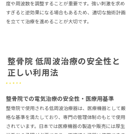
度や周波数を調整することが重要です。強い刺激を求め
すぎると逆効果になる場合もあるため、適切な施術計画
を立てて治療を進めることが大切です。
整骨院 低周波治療の安全性と
正しい利用法
整骨院での電気治療の安全性・医療用基準
整骨院で使用される低周波治療器は、医療機器として厳
格な基準を満たしており、専門の管理体制のもとで使用
されています。日本では医療機器の製造や販売には厚生