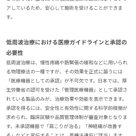
アしているため、安心して施術を受けることができま
す。
低周波治療における医療ガイドラインと承認の
必要性
低周波治療は、慢性疼痛や筋緊張の緩和などに用いられ
る物理療法の一種ですが、その効果を正式に謳うには
「医療機器としての承認」が不可欠です。日本では、厚
生労働省の認可を受けた「管理医療機器」として承認さ
れている製品のみが、治療効果や効能を表示できます。
承認を得るには、安全性と有効性に関する科学的根拠が
求められ、臨床試験や品質管理体制が審査対象となりま
す。未承認機器で「肩こりが治る」「神経痛が改善す
る」などと宣伝することは、薬機法違反に該当します。