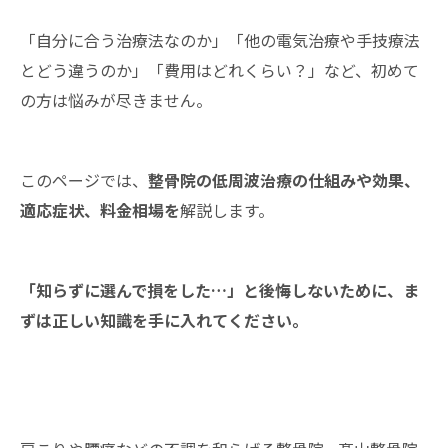
「自分に合う治療法なのか」「他の電気治療や手技療法
とどう違うのか」「費用はどれくらい？」など、初めて
の方は悩みが尽きません。
このページでは、
整骨院の低周波治療の仕組みや効果、
適応症状、料金相場を
解説します。
「知らずに選んで損をした…」と後悔しないために、ま
ずは正しい知識を手に入れてください。