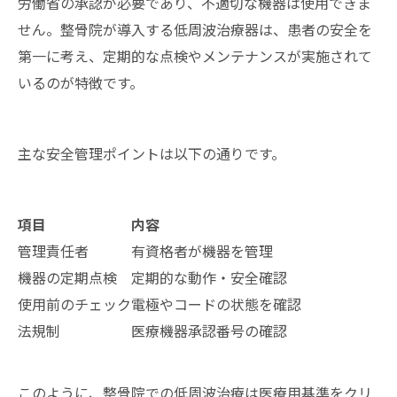
労働省の承認が必要であり、不適切な機器は使用できま
せん。整骨院が導入する低周波治療器は、患者の安全を
第一に考え、定期的な点検やメンテナンスが実施されて
いるのが特徴です。
主な安全管理ポイントは以下の通りです。
項目
内容
管理責任者
有資格者が機器を管理
機器の定期点検
定期的な動作・安全確認
使用前のチェック
電極やコードの状態を確認
法規制
医療機器承認番号の確認
このように、整骨院での低周波治療は医療用基準をクリ