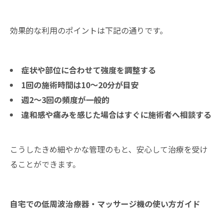
効果的な利用のポイントは下記の通りです。
症状や部位に合わせて強度を調整する
1回の施術時間は10〜20分が目安
週2〜3回の頻度が一般的
違和感や痛みを感じた場合はすぐに施術者へ相談する
こうしたきめ細やかな管理のもと、安心して治療を受け
ることができます。
自宅での低周波治療器・マッサージ機の使い方ガイド