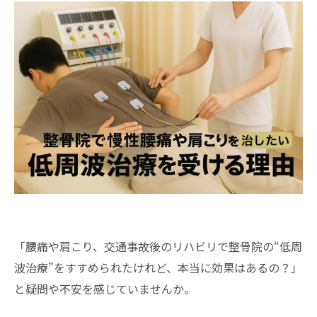
「腰痛や肩こり、交通事故後のリハビリで整骨院の“低周
波治療”をすすめられたけれど、本当に効果はあるの？」
と疑問や不安を感じていませんか。