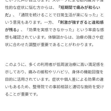
性的な症状に悩む方からは、
「短期間で痛みが和らい
だ」
、「通院を続けることで日常生活が楽になった」と
いう意見もあります。一方、
「刺激が強すぎると違和感
が残る」
、「効果を実感できなかった」という率直な感
想も確認されています。体験談からは、治療の強さや症
状に合わせた調整が重要であることがわかります。
このように、多くの利用者が低周波治療に高い満足感を
示しており、痛みの緩和やリハビリ、身体の機能回復を
目的に活用されています。症状や個人差による効果の違
いもあるため、整骨院での事前相談と適切な施術を受け
ることが重要です。