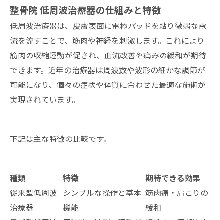
整骨院 低周波治療器の仕組みと特徴
低周波治療器は、皮膚表面に電極パッドを貼り微弱な電
流を流すことで、筋肉や神経を刺激します。これにより
筋肉の収縮運動が促され、血流改善や痛みの緩和が期待
できます。近年の治療器は周波数や波形の細かな調節が
可能になり、個々の症状や体質に合わせた最適な施術が
実現されています。
下記は主な特徴の比較です。
種類
特徴
期待できる効果
従来型低周波
シンプルな操作と基本
筋肉痛・肩こりの
治療器
機能
緩和