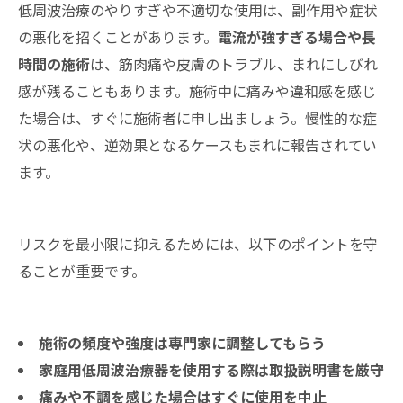
低周波治療のやりすぎや不適切な使用は、副作用や症状
の悪化を招くことがあります。
電流が強すぎる場合や長
時間の施術
は、筋肉痛や皮膚のトラブル、まれにしびれ
感が残ることもあります。施術中に痛みや違和感を感じ
た場合は、すぐに施術者に申し出ましょう。慢性的な症
状の悪化や、逆効果となるケースもまれに報告されてい
ます。
リスクを最小限に抑えるためには、以下のポイントを守
ることが重要です。
施術の頻度や強度は専門家に調整してもらう
家庭用低周波治療器を使用する際は取扱説明書を厳守
痛みや不調を感じた場合はすぐに使用を中止