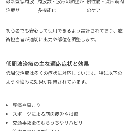
最新型低周波
周波数・波形の調整が
慢性痛・深部筋肉
治療器
多機能化
のケア
初心者でも安心して使用できるよう設計されており、施
術担当者が適切に出力や部位を調整します。
低周波治療の主な適応症状と効果
低周波治療は多くの症状に対応しています。特に以下の
ような悩みに効果が期待されています。
腰痛や肩こり
スポーツによる筋肉疲労や損傷
交通事故後のむちうちやリハビリ