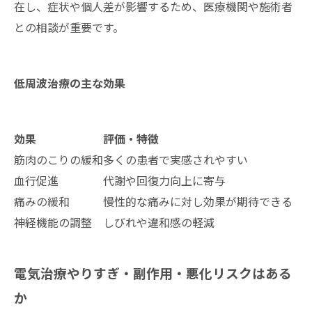
在し、症状や個人差が影響するため、医療機関や施術者
との相談が重要です。
低周波治療の主な効果
効果
評価・特徴
筋肉のこりの緩和
多くの患者で実感されやすい
血行促進
代謝や回復力向上に寄与
痛みの緩和
慢性的な痛みに対し効果が期待できる
神経機能の調整
しびれや違和感の軽減
電気治療やりすぎ・副作用・悪化リスクはある
か