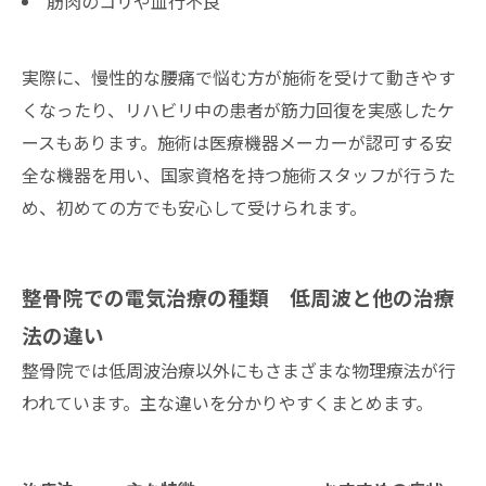
筋肉のコリや血行不良
実際に、慢性的な腰痛で悩む方が施術を受けて動きやす
くなったり、リハビリ中の患者が筋力回復を実感したケ
ースもあります。施術は医療機器メーカーが認可する安
全な機器を用い、国家資格を持つ施術スタッフが行うた
め、初めての方でも安心して受けられます。
整骨院での電気治療の種類 低周波と他の治療
法の違い
整骨院では低周波治療以外にもさまざまな物理療法が行
われています。主な違いを分かりやすくまとめます。