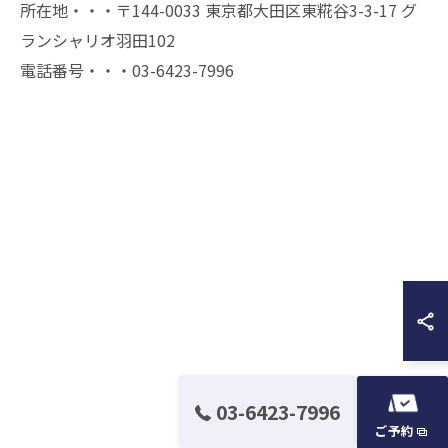
所在地・・・〒144-0033 東京都大田区東糀谷3-3-17 グ
ランシャリオ羽田102
電話番号・・・03-6423-7996
03-6423-7996
ご予約