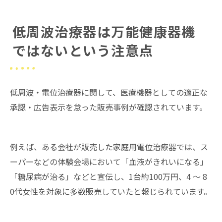
低周波治療器は万能健康器機
ではないという注意点
低周波・電位治療器に関して、医療機器としての適正な
承認・広告表示を怠った販売事例が確認されています。
例えば、ある会社が販売した家庭用電位治療器では、ス
ーパーなどの体験会場において「血液がきれいになる」
「糖尿病が治る」などと宣伝し、1台約100万円、4 ～ 8
0代女性を対象に多数販売していたと報じられています。