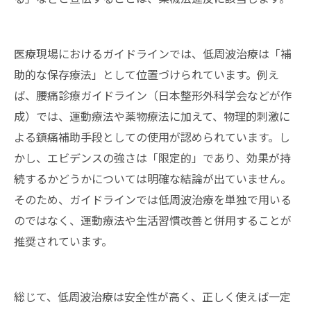
医療現場におけるガイドラインでは、低周波治療は「補
助的な保存療法」として位置づけられています。例え
ば、腰痛診療ガイドライン（日本整形外科学会などが作
成）では、運動療法や薬物療法に加えて、物理的刺激に
よる鎮痛補助手段としての使用が認められています。し
かし、エビデンスの強さは「限定的」であり、効果が持
続するかどうかについては明確な結論が出ていません。
そのため、ガイドラインでは低周波治療を単独で用いる
のではなく、運動療法や生活習慣改善と併用することが
推奨されています。
総じて、低周波治療は安全性が高く、正しく使えば一定