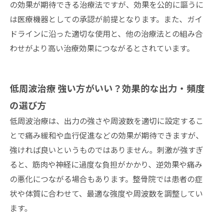
の効果が期待できる治療法ですが、効果を公的に謳うに
は医療機器としての承認が前提となります。また、ガイ
ドラインに沿った適切な使用と、他の治療法との組み合
わせがより高い治療効果につながるとされています。
低周波治療 強い方がいい？効果的な出力・頻度
の選び方
低周波治療は、出力の強さや周波数を適切に設定するこ
とで痛み緩和や血行促進などの効果が期待できますが、
強ければ良いというものではありません。刺激が強すぎ
ると、筋肉や神経に過度な負担がかかり、逆効果や痛み
の悪化につながる場合もあります。整骨院では患者の症
状や体質に合わせて、最適な強度や周波数を調整してい
ます。