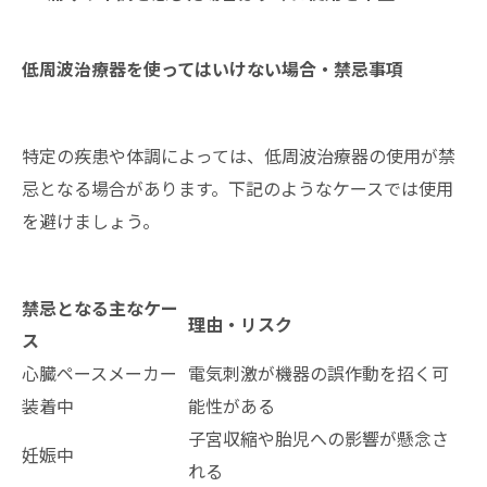
低周波治療器を使ってはいけない場合・禁忌事項
特定の疾患や体調によっては、低周波治療器の使用が禁
忌となる場合があります。下記のようなケースでは使用
を避けましょう。
禁忌となる主なケー
理由・リスク
ス
心臓ペースメーカー
電気刺激が機器の誤作動を招く可
装着中
能性がある
子宮収縮や胎児への影響が懸念さ
妊娠中
れる