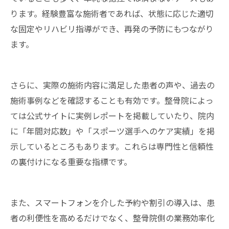
ります。経験豊富な施術者であれば、状態に応じた適切
な固定やリハビリ指導ができ、再発の予防にもつながり
ます。
さらに、実際の施術内容に満足した患者の声や、過去の
施術事例などを確認することも有効です。整骨院によっ
ては公式サイトに実例レポートを掲載していたり、院内
に「年間対応数」や「スポーツ選手へのケア実績」を掲
示しているところもあります。これらは専門性と信頼性
の裏付けになる重要な指標です。
また、スマートフォンを介した予約や割引の導入は、患
者の利便性を高めるだけでなく、整骨院側の業務効率化