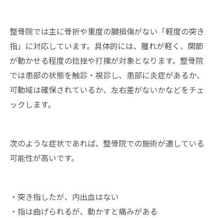
整骨院では主に骨折や重度の腱損傷がない「軽度の突き
指」に対応しています。具体的には、腫れが軽く、関節
が動かせる程度の捻挫や打撲が対象となります。整骨院
では患部の状態を触診・視診し、患部に炎症があるか、
可動域は確保されているか、左右差がないかなどをチェ
ックします。
次のような症状であれば、整骨院での施術が適している
可能性が高いです。
・突き指したが、内出血はない
・指は曲げられるが、動かすと痛みがある