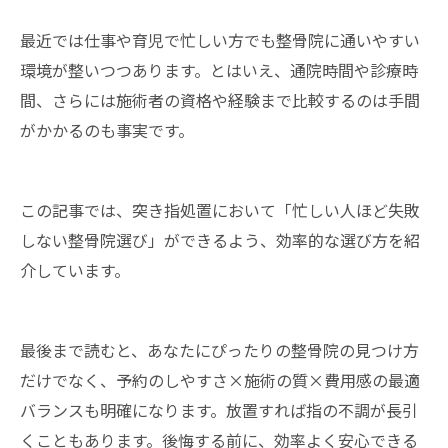
最近では仕事や育児で忙しい方でも整骨院に通いやすい
環境が整いつつあります。とはいえ、通院時間や診療時
間、さらには施術者の資格や経験まで比較するのは手間
がかかるのも事実です。
この記事では、突き指処置において「忙しい人ほど失敗
しない整骨院選び」ができるよう、効率的な選び方を紹
介しています。
最後まで読むと、あなたにぴったりの整骨院の見つけ方
だけでなく、予約のしやすさ×施術の質×費用感の最適
バランスも明確になります。放置すれば指の不調が長引
くこともあります。後悔する前に、効率よく安心できる