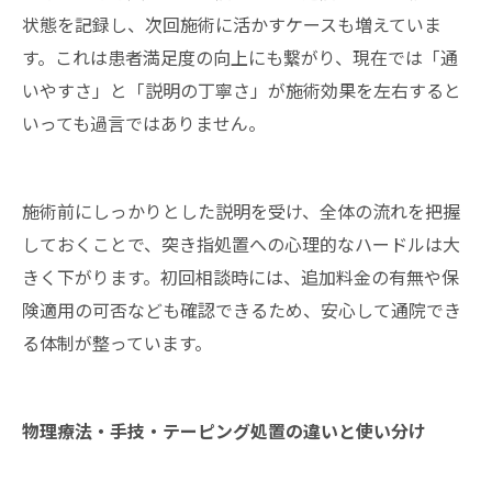
状態を記録し、次回施術に活かすケースも増えていま
す。これは患者満足度の向上にも繋がり、現在では「通
いやすさ」と「説明の丁寧さ」が施術効果を左右すると
いっても過言ではありません。
施術前にしっかりとした説明を受け、全体の流れを把握
しておくことで、突き指処置への心理的なハードルは大
きく下がります。初回相談時には、追加料金の有無や保
険適用の可否なども確認できるため、安心して通院でき
る体制が整っています。
物理療法・手技・テーピング処置の違いと使い分け