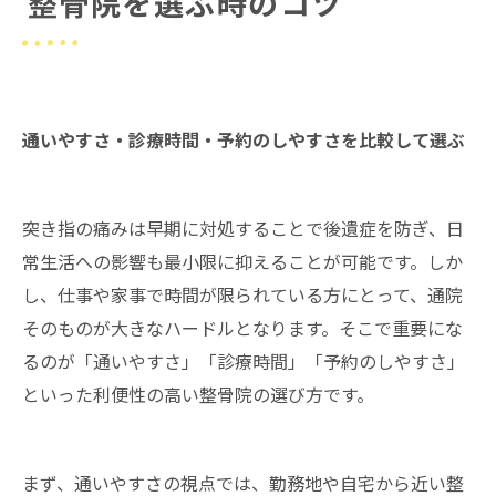
整骨院を選ぶ時のコツ
通いやすさ・診療時間・予約のしやすさを比較して選ぶ
突き指の痛みは早期に対処することで後遺症を防ぎ、日
常生活への影響も最小限に抑えることが可能です。しか
し、仕事や家事で時間が限られている方にとって、通院
そのものが大きなハードルとなります。そこで重要にな
るのが「通いやすさ」「診療時間」「予約のしやすさ」
といった利便性の高い整骨院の選び方です。
まず、通いやすさの視点では、勤務地や自宅から近い整