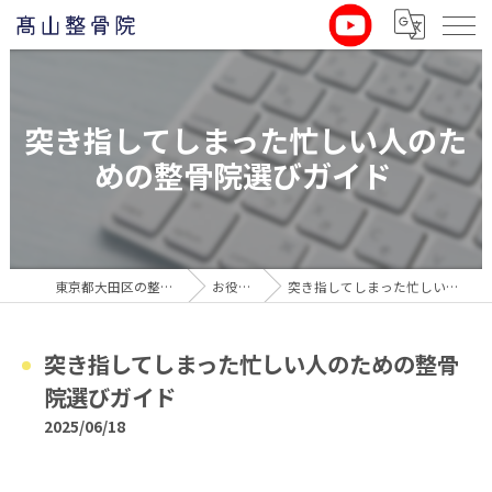
突き指してしまった忙しい人のた
めの整骨院選びガイド
東京都大田区の整骨院なら髙山整骨院
お役立ち情報
突き指してしまった忙しい人のための整骨院選びガイド
突き指してしまった忙しい人のための整骨
院選びガイド
2025/06/18