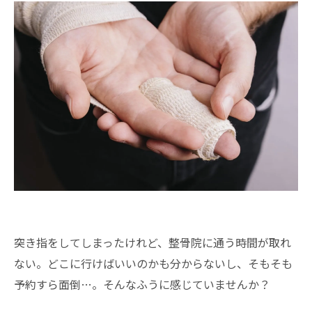
突き指をしてしまったけれど、整骨院に通う時間が取れ
ない。どこに行けばいいのかも分からないし、そもそも
予約すら面倒…。そんなふうに感じていませんか？