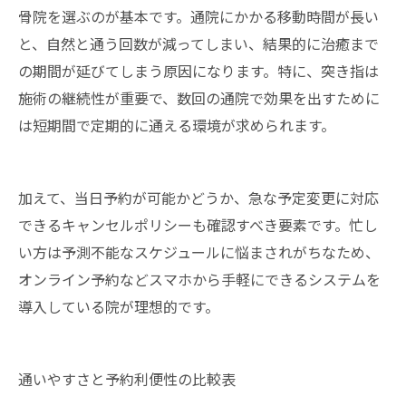
骨院を選ぶのが基本です。通院にかかる移動時間が長い
と、自然と通う回数が減ってしまい、結果的に治癒まで
の期間が延びてしまう原因になります。特に、突き指は
施術の継続性が重要で、数回の通院で効果を出すために
は短期間で定期的に通える環境が求められます。
加えて、当日予約が可能かどうか、急な予定変更に対応
できるキャンセルポリシーも確認すべき要素です。忙し
い方は予測不能なスケジュールに悩まされがちなため、
オンライン予約などスマホから手軽にできるシステムを
導入している院が理想的です。
通いやすさと予約利便性の比較表