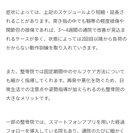
症状によっては、上記のスケジュールより短縮・延長さ
れることがあります。突き指の中でも靱帯の軽度損傷や
関節包の損傷であれば、3〜4週間の通院で改善が見込ま
れるケースが多く、状態によっては2回目以降から負荷の
かからない動作訓練を取り入れていきます。
また、整骨院では固定期間中のセルフケア方法について
も細かく指導してくれます。再発や悪化を防ぐため、日
常生活での注意点や姿勢指導が加えられるのも整骨院の
大きなメリットです。
一部の整骨院では、スマートフォンアプリを用いた経過
フォローを導入している院もあり、通院のたびに細かく