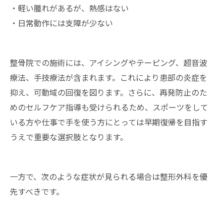
・軽い腫れがあるが、熱感はない
・日常動作には支障が少ない
整骨院での施術には、アイシングやテーピング、超音波
療法、手技療法が含まれます。これにより患部の炎症を
抑え、可動域の回復を図ります。さらに、再発防止のた
めのセルフケア指導も受けられるため、スポーツをして
いる方や仕事で手を使う方にとっては早期復帰を目指す
うえで重要な選択肢となります。
一方で、次のような症状が見られる場合は整形外科を優
先すべきです。