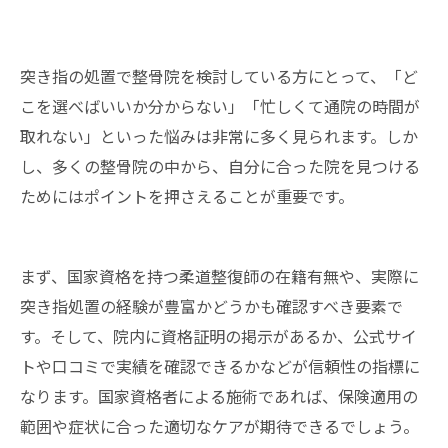
突き指の処置で整骨院を検討している方にとって、「ど
こを選べばいいか分からない」「忙しくて通院の時間が
取れない」といった悩みは非常に多く見られます。しか
し、多くの整骨院の中から、自分に合った院を見つける
ためにはポイントを押さえることが重要です。
まず、国家資格を持つ柔道整復師の在籍有無や、実際に
突き指処置の経験が豊富かどうかも確認すべき要素で
す。そして、院内に資格証明の掲示があるか、公式サイ
トや口コミで実績を確認できるかなどが信頼性の指標に
なります。国家資格者による施術であれば、保険適用の
範囲や症状に合った適切なケアが期待できるでしょう。