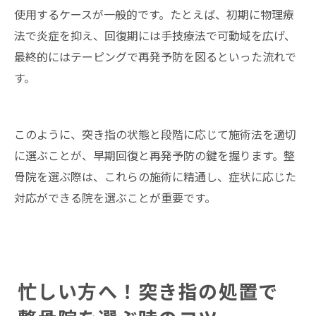
使用するケースが一般的です。たとえば、初期に物理療
法で炎症を抑え、回復期には手技療法で可動域を広げ、
最終的にはテーピングで再発予防を図るといった流れで
す。
このように、突き指の状態と段階に応じて施術法を適切
に選ぶことが、早期回復と再発予防の鍵を握ります。整
骨院を選ぶ際は、これらの施術に精通し、症状に応じた
対応ができる院を選ぶことが重要です。
忙しい方へ！突き指の処置で