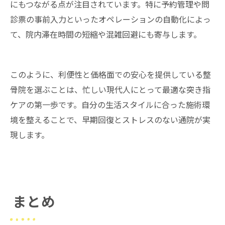
にもつながる点が注目されています。特に予約管理や問
診票の事前入力といったオペレーションの自動化によっ
て、院内滞在時間の短縮や混雑回避にも寄与します。
このように、利便性と価格面での安心を提供している整
骨院を選ぶことは、忙しい現代人にとって最適な突き指
ケアの第一歩です。自分の生活スタイルに合った施術環
境を整えることで、早期回復とストレスのない通院が実
現します。
まとめ