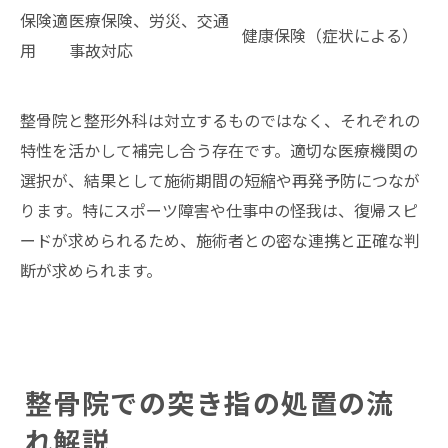
保険適
医療保険、労災、交通
健康保険（症状による）
用
事故対応
整骨院と整形外科は対立するものではなく、それぞれの
特性を活かして補完し合う存在です。適切な医療機関の
選択が、結果として施術期間の短縮や再発予防につなが
ります。特にスポーツ障害や仕事中の怪我は、復帰スピ
ードが求められるため、施術者との密な連携と正確な判
断が求められます。
整骨院での突き指の処置の流
れ解説