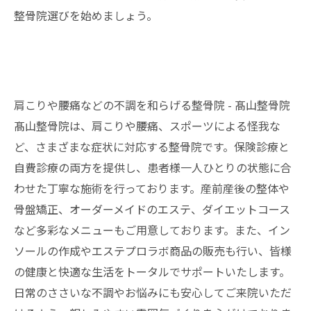
整骨院選びを始めましょう。
肩こりや腰痛などの不調を和らげる整骨院 - 髙山整骨院
髙山整骨院は、肩こりや腰痛、スポーツによる怪我な
ど、さまざまな症状に対応する
整骨院
です。保険診療と
自費診療の両方を提供し、患者様一人ひとりの状態に合
わせた丁寧な施術を行っております。産前産後の整体や
骨盤矯正、オーダーメイドのエステ、ダイエットコース
など多彩なメニューもご用意しております。また、イン
ソールの作成やエステプロラボ商品の販売も行い、皆様
の健康と快適な生活をトータルでサポートいたします。
日常のささいな不調やお悩みにも安心してご来院いただ