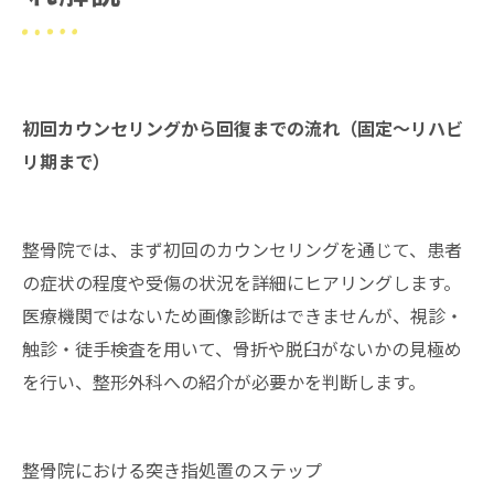
初回カウンセリングから回復までの流れ（固定～リハビ
リ期まで）
整骨院では、まず初回のカウンセリングを通じて、患者
の症状の程度や受傷の状況を詳細にヒアリングします。
医療機関ではないため画像診断はできませんが、視診・
触診・徒手検査を用いて、骨折や脱臼がないかの見極め
を行い、整形外科への紹介が必要かを判断します。
整骨院における突き指処置のステップ