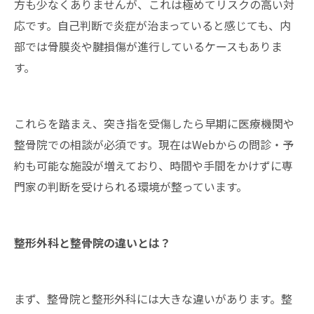
方も少なくありませんが、これは極めてリスクの高い対
応です。自己判断で炎症が治まっていると感じても、内
部では骨膜炎や腱損傷が進行しているケースもありま
す。
これらを踏まえ、突き指を受傷したら早期に医療機関や
整骨院での相談が必須です。現在はWebからの問診・予
約も可能な施設が増えており、時間や手間をかけずに専
門家の判断を受けられる環境が整っています。
整形外科と整骨院の違いとは？
まず、整骨院と整形外科には大きな違いがあります。整