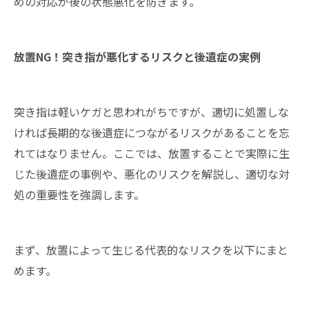
めの対応が後の状態悪化を防ぎます。
放置NG！突き指が悪化するリスクと後遺症の実例
突き指は軽いケガと思われがちですが、適切に処置しな
ければ長期的な後遺症につながるリスクがあることを忘
れてはなりません。ここでは、放置することで実際に生
じた後遺症の事例や、悪化のリスクを解説し、適切な対
処の重要性を強調します。
まず、放置によって生じる代表的なリスクを以下にまと
めます。