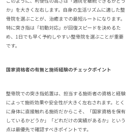
このように、利便性の高さは「通院を継続できるかどう
か」を大きく左右します。自身の生活リズムに適した整
骨院を選ぶことが、治癒までの最短ルートになります。
特に突き指は「初動対応」が回復スピードを決めるた
め、1日でも早く予約しやすい整骨院を選ぶことが重要
です。
国家資格者の有無と施術経験のチェックポイント
整骨院での突き指処置は、担当する施術者の資格と経験
によって施術効果や安全性が大きく左右されます。とく
に身体に直接触れる施術だからこそ、「国家資格を保有
しているかどうか」「どれだけの実績があるか」という
点は最優先で確認すべきポイントです。