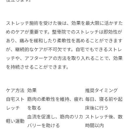
ストレッチ施術を受けた後は、効果を最大限に活かすた
めのケアが重要です。整骨院でのストレッチは即効性が
あり、痛みを緩和したり柔軟性を高めることができます
が、継続的なケアが不可欠です。自宅でもできるストレ
ッチや、アフターケアの方法を取り入れることで、効果
を持続させることができます。
ケア方法
効果
推奨タイミング
自宅スト
筋肉の柔軟性を維持、疲れ
毎日、寝る前や起
レッチ
を取る
床後に行う
血流を促進し、筋肉のリカ
ストレッチ後、数
軽い運動
バリーを助ける
時間以内