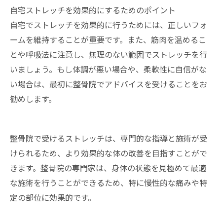
自宅ストレッチを効果的にするためのポイント
自宅でストレッチを効果的に行うためには、正しいフォ
ームを維持することが重要です。また、筋肉を温めるこ
とや呼吸法に注意し、無理のない範囲でストレッチを行
いましょう。もし体調が悪い場合や、柔軟性に自信がな
い場合は、最初に整骨院でアドバイスを受けることをお
勧めします。
整骨院で受けるストレッチは、専門的な指導と施術が受
けられるため、より効果的な体の改善を目指すことがで
きます。整骨院の専門家は、身体の状態を見極めて最適
な施術を行うことができるため、特に慢性的な痛みや特
定の部位に効果的です。