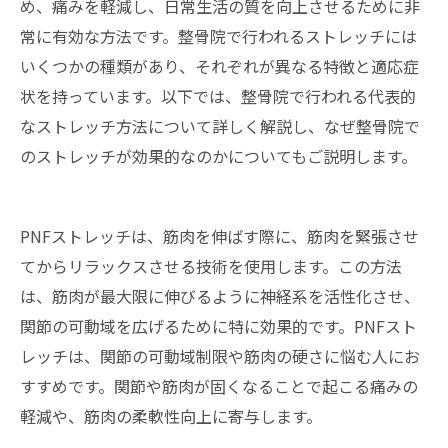
め、痛みを軽減し、日常生活の質を向上させるために非
常に有効な方法です。整骨院で行われるストレッチには
いくつかの種類があり、それぞれが異なる特徴と適応症
状を持っています。以下では、整骨院で行われる代表的
なストレッチ方法について詳しく解説し、なぜ整骨院で
のストレッチが効果的なのかについてもご説明します。
PNFストレッチは、筋肉を伸ばす際に、筋肉を緊張させ
てからリラックスさせる技術を使用します。この方法
は、筋肉が最大限に伸びるように神経系を活性化させ、
関節の可動域を広げるために特に効果的です。PNFスト
レッチは、関節の可動域制限や筋肉の硬さに悩む人にお
すすめです。関節や筋肉が固くなることで起こる痛みの
軽減や、筋肉の柔軟性向上に寄与します。