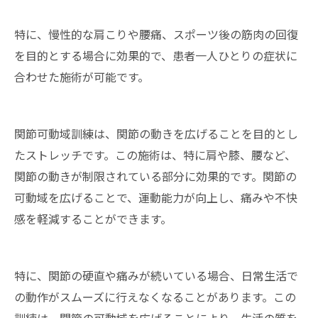
特に、慢性的な肩こりや腰痛、スポーツ後の筋肉の回復
を目的とする場合に効果的で、患者一人ひとりの症状に
合わせた施術が可能です。
関節可動域訓練は、関節の動きを広げることを目的とし
たストレッチです。この施術は、特に肩や膝、腰など、
関節の動きが制限されている部分に効果的です。関節の
可動域を広げることで、運動能力が向上し、痛みや不快
感を軽減することができます。
特に、関節の硬直や痛みが続いている場合、日常生活で
の動作がスムーズに行えなくなることがあります。この