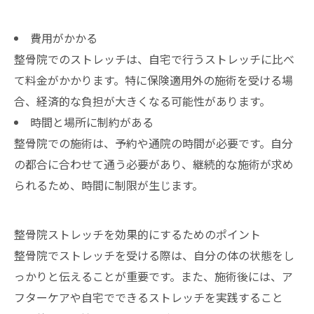
費用がかかる
整骨院でのストレッチは、自宅で行うストレッチに比べ
て料金がかかります。特に保険適用外の施術を受ける場
合、経済的な負担が大きくなる可能性があります。
時間と場所に制約がある
整骨院での施術は、予約や通院の時間が必要です。自分
の都合に合わせて通う必要があり、継続的な施術が求め
られるため、時間に制限が生じます。
整骨院ストレッチを効果的にするためのポイント
整骨院でストレッチを受ける際は、自分の体の状態をし
っかりと伝えることが重要です。また、施術後には、ア
フターケアや自宅でできるストレッチを実践すること