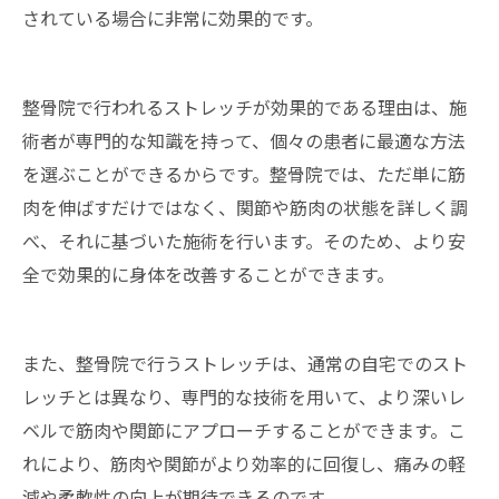
されている場合に非常に効果的です。
整骨院で行われるストレッチが効果的である理由は、施
術者が専門的な知識を持って、個々の患者に最適な方法
を選ぶことができるからです。整骨院では、ただ単に筋
肉を伸ばすだけではなく、関節や筋肉の状態を詳しく調
べ、それに基づいた施術を行います。そのため、より安
全で効果的に身体を改善することができます。
また、整骨院で行うストレッチは、通常の自宅でのスト
レッチとは異なり、専門的な技術を用いて、より深いレ
ベルで筋肉や関節にアプローチすることができます。こ
れにより、筋肉や関節がより効率的に回復し、痛みの軽
減や柔軟性の向上が期待できるのです。