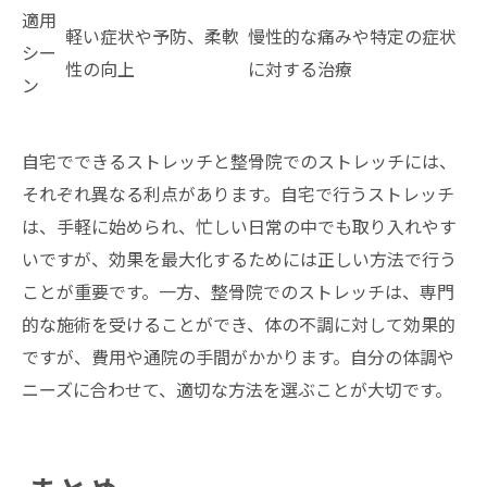
適用
軽い症状や予防、柔軟
慢性的な痛みや特定の症状
シー
性の向上
に対する治療
ン
自宅でできるストレッチと整骨院でのストレッチには、
それぞれ異なる利点があります。自宅で行うストレッチ
は、手軽に始められ、忙しい日常の中でも取り入れやす
いですが、効果を最大化するためには正しい方法で行う
ことが重要です。一方、整骨院でのストレッチは、専門
的な施術を受けることができ、体の不調に対して効果的
ですが、費用や通院の手間がかかります。自分の体調や
ニーズに合わせて、適切な方法を選ぶことが大切です。