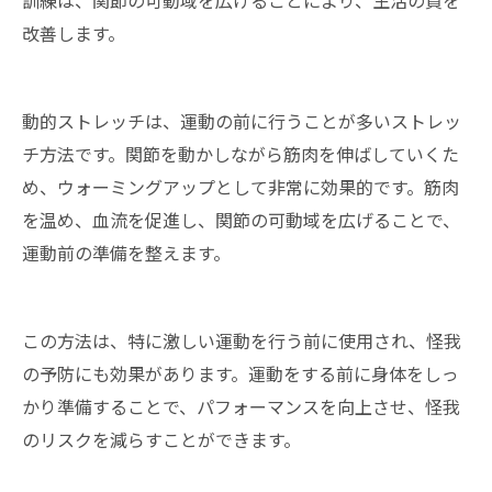
訓練は、関節の可動域を広げることにより、生活の質を
改善します。
動的ストレッチは、運動の前に行うことが多いストレッ
チ方法です。関節を動かしながら筋肉を伸ばしていくた
め、ウォーミングアップとして非常に効果的です。筋肉
を温め、血流を促進し、関節の可動域を広げることで、
運動前の準備を整えます。
この方法は、特に激しい運動を行う前に使用され、怪我
の予防にも効果があります。運動をする前に身体をしっ
かり準備することで、パフォーマンスを向上させ、怪我
のリスクを減らすことができます。