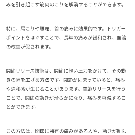
みを引き起こす筋肉のこりを解消することができます。
特に、肩こりや腰痛、首の痛みに効果的です。トリガー
ポイントをほぐすことで、長年の痛みが緩和され、血流
の改善が促されます。
関節リリース技術は、関節に軽い圧力をかけて、その動
きの幅を広げる方法です。関節が固まっていると、痛み
や違和感が生じることがあります。関節リリースを行う
ことで、関節の動きが滑らかになり、痛みを軽減するこ
とができます。
この方法は、関節に特有の痛みがある人や、動きが制限