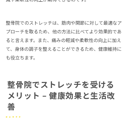
整骨院でのストレッチは、筋肉や関節に対して最適なア
プローチを取るため、他の方法に比べてより効果的であ
ると言えます。また、痛みの軽減や柔軟性の向上に加え
て、身体の調子を整えることができるため、健康維持に
も役立ちます。
整骨院でストレッチを受ける
メリット – 健康効果と生活改
善