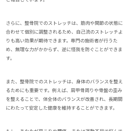
さらに、整骨院でのストレッチは、筋肉や関節の状態に
合わせて個別に調整されるため、自己流のストレッチよ
りも高い効果が期待できます。専門の施術者が行うた
め、無理な力がかからず、逆に怪我を防ぐことができま
す。
また、整骨院でのストレッチは、身体のバランスを整え
るためにも重要です。例えば、肩甲骨周りや骨盤の歪み
を整えることで、体全体のバランスが改善され、長期間
にわたって安定した健康を維持することができます。