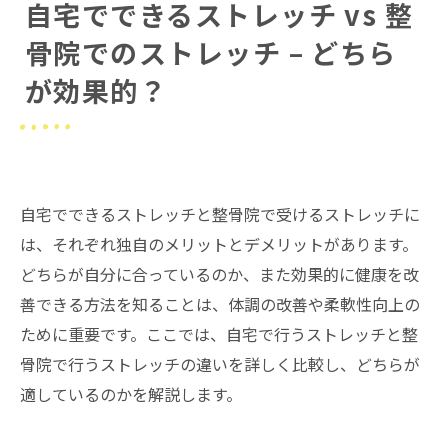
自宅でできるストレッチ vs 整
骨院でのストレッチ – どちら
が効果的？
自宅でできるストレッチと整骨院で受けるストレッチに
は、それぞれ独自のメリットとデメリットがあります。
どちらが自分に合っているのか、また効果的に健康を改
善できる方法を知ることは、体調の改善や柔軟性向上の
ために重要です。ここでは、自宅で行うストレッチと整
骨院で行うストレッチの違いを詳しく比較し、どちらが
適しているのかを解説します。