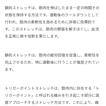
静的ストレッチは、筋肉を伸ばしたまま一定の時間その
状態を保持する方法です。運動後のクールダウンとして
行われ、筋肉の柔軟性を高めるために非常に効果的で
す。このストレッチは、筋肉の緊張を解きほぐし、血流
を正常に戻す役割を果たします。
静的ストレッチは、筋肉の疲労回復を促進し、柔軟性を
向上させるため、特に運動後に行うことが推奨されてい
ます。
トリガーポイントストレッチは、筋肉内に存在する「ト
リガーポイント」と呼ばれる痛みを引き起こす部分に直
接アプローチするストレッチ方法です。これにより、痛