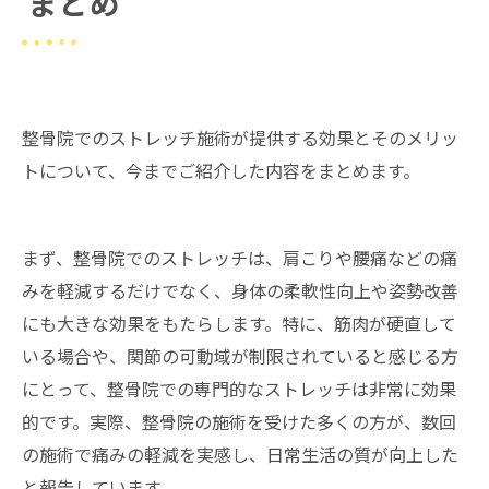
まとめ
整骨院でのストレッチ施術が提供する効果とそのメリッ
トについて、今までご紹介した内容をまとめます。
まず、整骨院でのストレッチは、肩こりや腰痛などの痛
みを軽減するだけでなく、身体の柔軟性向上や姿勢改善
にも大きな効果をもたらします。特に、筋肉が硬直して
いる場合や、関節の可動域が制限されていると感じる方
にとって、整骨院での専門的なストレッチは非常に効果
的です。実際、整骨院の施術を受けた多くの方が、数回
の施術で痛みの軽減を実感し、日常生活の質が向上した
と報告しています。