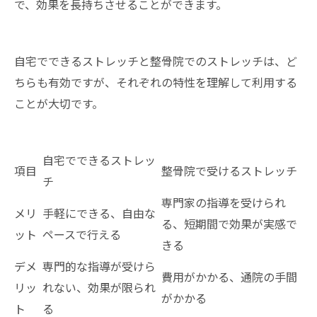
で、効果を長持ちさせることができます。
自宅でできるストレッチと整骨院でのストレッチは、ど
ちらも有効ですが、それぞれの特性を理解して利用する
ことが大切です。
自宅でできるストレッ
項目
整骨院で受けるストレッチ
チ
専門家の指導を受けられ
メリ
手軽にできる、自由な
る、短期間で効果が実感で
ット
ペースで行える
きる
デメ
専門的な指導が受けら
費用がかかる、通院の手間
リッ
れない、効果が限られ
がかかる
ト
る