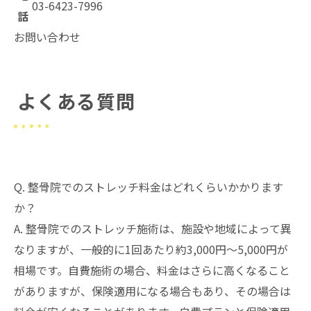
03-6423-7996
話
お問い合わせ
よくある質問
Q. 整骨院でのストレッチ料金はどれくらいかかります
か？
A. 整骨院でのストレッチ施術は、施設や地域によって異
なりますが、一般的に1回あたり約3,000円～5,000円が
相場です。自費施術の場合、料金はさらに高くなること
がありますが、保険適用になる場合もあり、その場合は