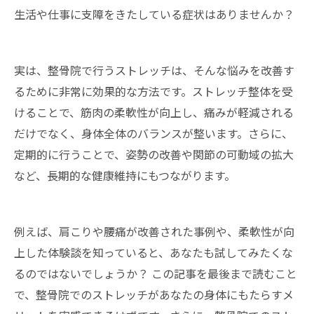
生活や仕事に支障をきたしている症状はありませんか？
実は、整骨院で行うストレッチは、そんな悩みを改善す
るために非常に効果的な方法です。ストレッチ整体を受
けることで、筋肉の柔軟性が向上し、痛みが軽減される
だけでなく、身体全体のバランスが整います。さらに、
定期的に行うことで、姿勢の改善や関節の可動域の拡大
など、長期的な健康維持にもつながります。
例えば、肩こりや腰痛が改善された事例や、柔軟性が向
上した体験談を知っていると、あなたも試してみたくな
るのではないでしょうか？ この記事を最後まで読むこと
で、整骨院でのストレッチがあなたの身体にもたらすメ