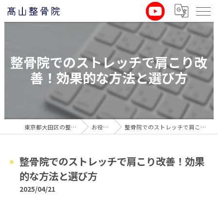
整骨院でのストレッチで肩こり改
善！効果的な方法と選び方
東京都大田区の整骨院なら髙山整骨院
お役立ち情報
整骨院でのストレッチで肩こり改善！効果的な方法と選び方
整骨院でのストレッチで肩こり改善！効果
的な方法と選び方
2025/04/21