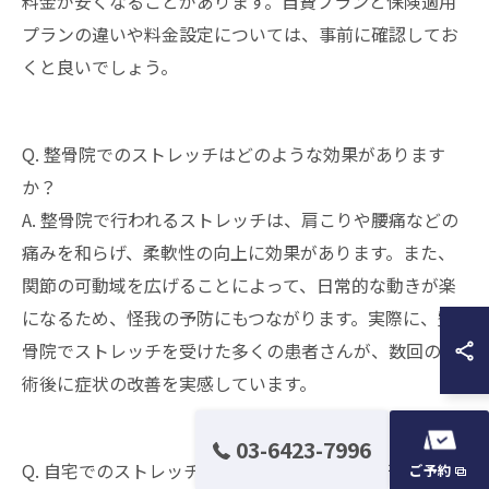
料金が安くなることがあります。自費プランと保険適用
プランの違いや料金設定については、事前に確認してお
くと良いでしょう。
Q. 整骨院でのストレッチはどのような効果があります
か？
A. 整骨院で行われるストレッチは、肩こりや腰痛などの
痛みを和らげ、柔軟性の向上に効果があります。また、
関節の可動域を広げることによって、日常的な動きが楽
になるため、怪我の予防にもつながります。実際に、整
骨院でストレッチを受けた多くの患者さんが、数回の施
術後に症状の改善を実感しています。
03-6423-7996
Q. 自宅でのストレッチと整骨院でのストレッチはどう違
ご予約