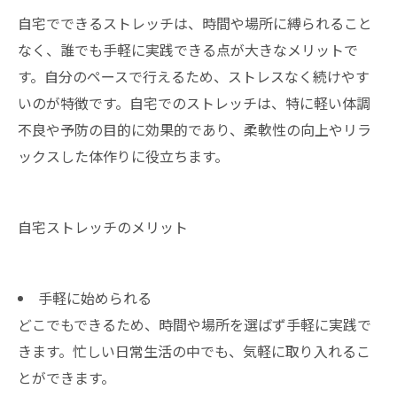
自宅でできるストレッチは、時間や場所に縛られること
なく、誰でも手軽に実践できる点が大きなメリットで
す。自分のペースで行えるため、ストレスなく続けやす
いのが特徴です。自宅でのストレッチは、特に軽い体調
不良や予防の目的に効果的であり、柔軟性の向上やリラ
ックスした体作りに役立ちます。
自宅ストレッチのメリット
手軽に始められる
どこでもできるため、時間や場所を選ばず手軽に実践で
きます。忙しい日常生活の中でも、気軽に取り入れるこ
とができます。