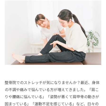
整骨院でのストレッチが気になりませんか？最近、身体
の不調や痛みで悩んでいる方が増えてきました。「肩こ
りや腰痛に悩んでいる」「姿勢が悪くて肩甲骨の動きが
固まっている」「運動不足を感じている」など、日々の