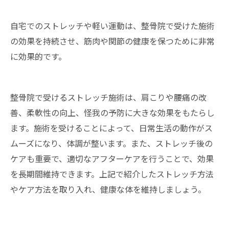
自宅でのストレッチや軽い運動は、整骨院で受けた施術
の効果を持続させ、筋肉や関節の健康を保つために非常
に効果的です。
整骨院で受けるストレッチ施術は、肩こりや腰痛の改
善、柔軟性の向上、怪我の予防に大きな効果をもたらし
ます。施術を受けることによって、日常生活の動作がス
ムーズになり、体調が整います。また、ストレッチ後の
ケアも重要で、適切なアフターケアを行うことで、効果
を長期間維持できます。上記で紹介したストレッチ方法
やケア方法を取り入れ、健康な体を維持しましょう。