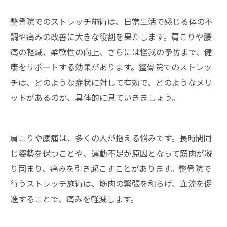
整骨院でのストレッチ施術は、日常生活で感じる体の不
調や痛みの改善に大きな役割を果たします。肩こりや腰
痛の軽減、柔軟性の向上、さらには怪我の予防まで、健
康をサポートする効果があります。整骨院でのストレッ
チは、どのような症状に対して有効で、どのようなメリ
ットがあるのか、具体的に見ていきましょう。
肩こりや腰痛は、多くの人が抱える悩みです。長時間同
じ姿勢を保つことや、運動不足が原因となって筋肉が凝
り固まり、痛みを引き起こすことがあります。整骨院で
行うストレッチ施術は、筋肉の緊張を和らげ、血流を促
進することで、痛みを軽減します。