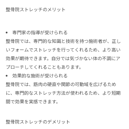
整骨院ストレッチのメリット
専門家の指導が受けられる
整骨院では、専門的な知識と技術を持つ施術者が、正し
いフォームでストレッチを行ってくれるため、より高い
効果が期待できます。自分では気づかない体の不調にア
プローチしてくれることもあります。
効果的な施術が受けられる
整骨院では、筋肉の硬直や関節の可動域を広げるため
に、専門的なストレッチ方法が使われるため、より短期
間で効果を実感できます。
整骨院ストレッチのデメリット