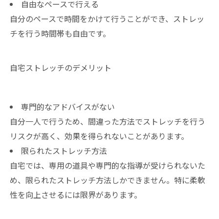
自由なペースで行える
自分のペースで時間をかけて行うことができ、ストレッ
チを行う時間帯も自由です。
自宅ストレッチのデメリット
専門的なアドバイスがない
自分一人で行うため、間違った方法でストレッチを行う
リスクが高く、効果を得られないことがあります。
限られたストレッチ方法
自宅では、専用の道具や専門的な指導が受けられないた
め、限られたストレッチ方法しかできません。特に柔軟
性を向上させるには限界があります。