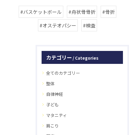
#バスケットボール
#舟状骨骨折
#骨折
#オステオパシー
#検査
カテゴリー
Categories
全てのカテゴリー
整体
自律神経
子ども
マタニティ
肩こり