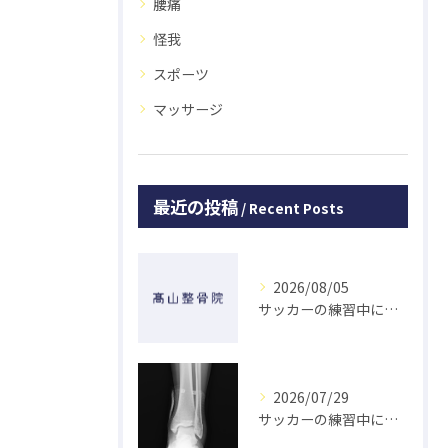
腰痛
怪我
スポーツ
マッサージ
最近の投稿
Recent Posts
2026/08/05
サッカーの練習中に指を突き指して怪我した学生の初回対応と施術 大鳥居にある整骨院
2026/07/29
サッカーの練習中に足の怪我をした学生の初回対応と施術 大鳥居にある整骨院