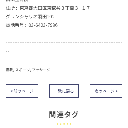
住所 :
東京都大田区東糀谷３丁目３−１７
グランシャリオ羽田102
電話番号 :
03-6423-7996
--------------------------------------------------------------------
--
怪我
スポーツ
マッサージ
< 前のページ
一覧に戻る
次のページ >
関連タグ