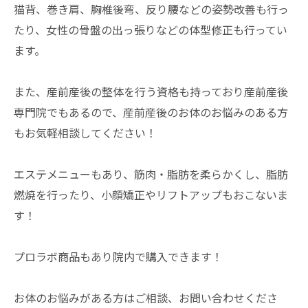
猫背、巻き肩、胸椎後弯、反り腰などの姿勢改善も行っ
たり、女性の骨盤の出っ張りなどの体型修正も行ってい
ます。
また、産前産後の整体を行う資格も持っており産前産後
専門院でもあるので、産前産後のお体のお悩みのある方
もお気軽相談してください！
エステメニューもあり、筋肉・脂肪を柔らかくし、脂肪
燃焼を行ったり、小顔矯正やリフトアップもおこないま
す！
プロラボ商品もあり院内で購入できます！
お体のお悩みがある方はご相談、お問い合わせくださ