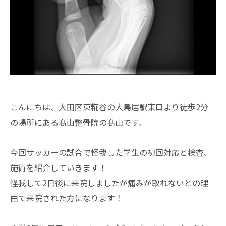
こんにちは、大田区東糀谷の大鳥居駅東口より徒歩2分
の場所にある髙山整骨院の髙山です。
今回サッカーの試合で怪我した学生の初回対応と検査、
施術を紹介していきます！
怪我して2日後に来院しましたが痛みが取れないとの理
由で来院された方になります！