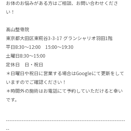
お体のお悩みがある方はご相談、お問い合わせくださ
い！
髙山整骨院
東京都大田区東糀谷3-3-17 グランシャリオ羽田1階
平日8:30～12:00 15:00～19:30
土曜日8:30～15:00
定休日 日・祝日
＊日曜日や祝日に営業する場合はGoogleにて更新をして
いますのでご確認ください！
＊時間外の施術はお電話にて予約していただけると幸い
です。
--------------------------------------------------------------------
--