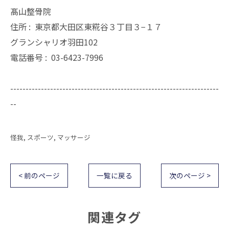
髙山整骨院
住所 :
東京都大田区東糀谷３丁目３−１７
グランシャリオ羽田102
電話番号 :
03-6423-7996
--------------------------------------------------------------------
--
怪我
スポーツ
マッサージ
< 前のページ
一覧に戻る
次のページ >
関連タグ