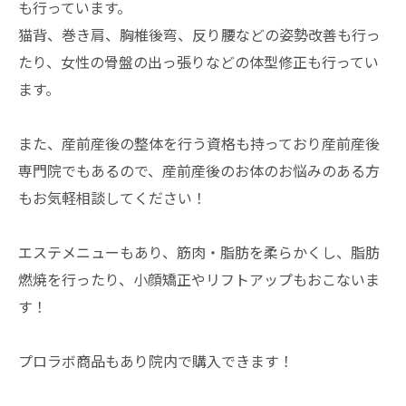
も行っています。
猫背、巻き肩、胸椎後弯、反り腰などの姿勢改善も行っ
たり、女性の骨盤の出っ張りなどの体型修正も行ってい
ます。
また、産前産後の整体を行う資格も持っており産前産後
専門院でもあるので、産前産後のお体のお悩みのある方
もお気軽相談してください！
エステメニューもあり、筋肉・脂肪を柔らかくし、脂肪
燃焼を行ったり、小顔矯正やリフトアップもおこないま
す！
プロラボ商品もあり院内で購入できます！