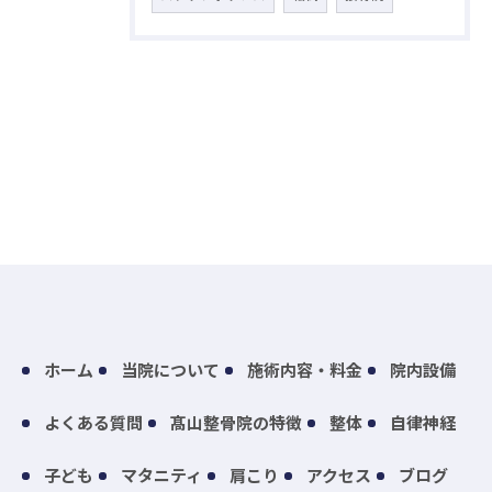
ホーム
当院について
施術内容・料金
院内設備
よくある質問
髙山整骨院の特徴
整体
自律神経
子ども
マタニティ
肩こり
アクセス
ブログ