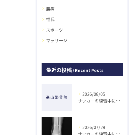
腰痛
怪我
スポーツ
マッサージ
最近の投稿
Recent Posts
2026/08/05
サッカーの練習中に指を突き指して怪我した学生の初回対応と施術 大鳥居にある整骨院
2026/07/29
サッカーの練習中に足の怪我をした学生の初回対応と施術 大鳥居にある整骨院