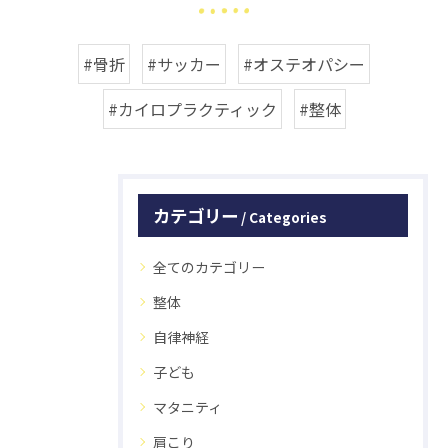
#骨折
#サッカー
#オステオパシー
#カイロプラクティック
#整体
カテゴリー
Categories
全てのカテゴリー
整体
自律神経
子ども
マタニティ
肩こり