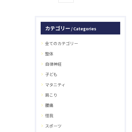
カテゴリー
Categories
全てのカテゴリー
整体
自律神経
子ども
マタニティ
肩こり
腰痛
怪我
スポーツ