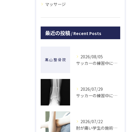
マッサージ
最近の投稿
Recent Posts
2026/08/05
サッカーの練習中に指を突き指して怪我した学生の初回対応と施術 大鳥居にある整骨院
2026/07/29
サッカーの練習中に足の怪我をした学生の初回対応と施術 大鳥居にある整骨院
2026/07/22
肘が痛い学生の施術 大鳥居にある整骨院