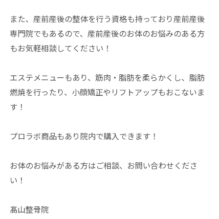
また、産前産後の整体を行う資格も持っており産前産後
専門院でもあるので、産前産後のお体のお悩みのある方
もお気軽相談してください！
エステメニューもあり、筋肉・脂肪を柔らかくし、脂肪
燃焼を行ったり、小顔矯正やリフトアップもおこないま
す！
プロラボ商品もあり院内で購入できます！
お体のお悩みがある方はご相談、お問い合わせくださ
い！
髙山整骨院