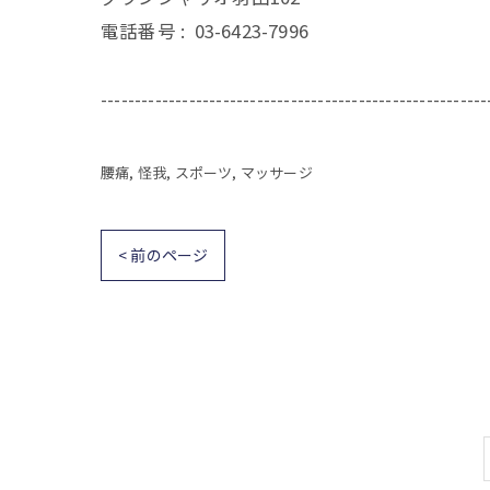
電話番号 :
03-6423-7996
---------------------------------------------------------
腰痛
怪我
スポーツ
マッサージ
< 前のページ