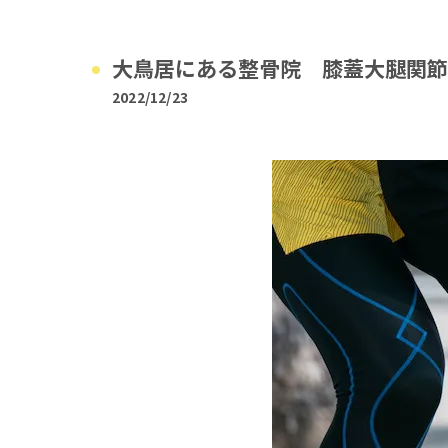
大鳥居にある整骨院 膝蓋大腿関節
2022/12/23