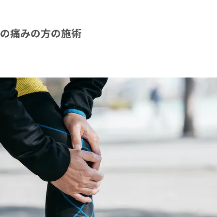
の痛みの方の施術