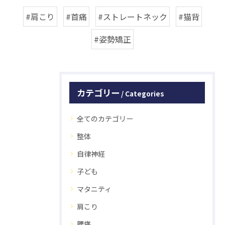
#肩こり
#首痛
#ストレートネック
#猫背
#姿勢矯正
カテゴリー
Categories
全てのカテゴリー
整体
自律神経
子ども
マタニティ
肩こり
腰痛