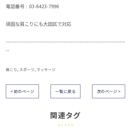
電話番号 :
03-6423-7996
頑固な肩こりにも大田区で対応
--------------------------------------------------------------------
--
肩こり
スポーツ
マッサージ
< 前のページ
一覧に戻る
次のページ >
関連タグ