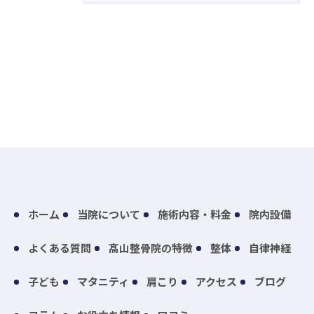
ホーム
当院について
施術内容・料金
院内設備
よくある質問
髙山整骨院の特徴
整体
自律神経
子ども
マタニティ
肩こり
アクセス
ブログ