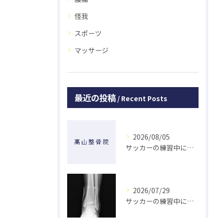
怪我
スポーツ
マッサージ
最近の投稿
Recent Posts
2026/08/05
サッカーの練習中に指を突き指して怪我した学生の初回対応と施術 大鳥居にある整骨院
2026/07/29
サッカーの練習中に足の怪我をした学生の初回対応と施術 大鳥居にある整骨院