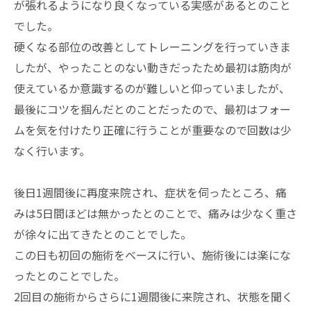
が張れるようになり良くなっている実感があるとのこと
でした。
硬くなる部位の改善としてトレーニングを行っていきま
したが、やったことのない動きだったため最初は筋肉が
使えているか意識するのが難しいと仰っていましたが、
最後にコツを掴んだとのことだったので、最初はフォー
ムを気を付けたり正確に行うことが重要なので回数は少
なく行います。
後日1週間後に再度来院され、症状を伺ったところ、痛
みは5日間ほどは無かったとのことで、痛みは少なく重さ
が徐々に出てきたとのことでした。
この日も初回の施術をベースに行い、施術後には楽にな
ったとのことでした。
2回目の施術からさらに1週間後に来院され、状態を聞く