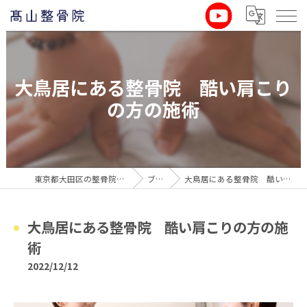
大鳥居にある整骨院 酷い肩こり
の方の施術
東京都大田区の整骨院なら髙山整骨院
ブログ
大鳥居にある整骨院 酷い肩こりの方の施術
大鳥居にある整骨院 酷い肩こりの方の施
術
2022/12/12