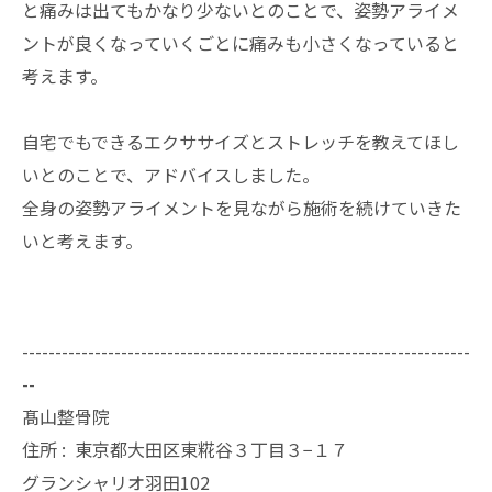
と痛みは出てもかなり少ないとのことで、姿勢アライメ
ントが良くなっていくごとに痛みも小さくなっていると
考えます。
自宅でもできるエクササイズとストレッチを教えてほし
いとのことで、アドバイスしました。
全身の姿勢アライメントを見ながら施術を続けていきた
いと考えます。
--------------------------------------------------------------------
--
髙山整骨院
住所 :
東京都大田区東糀谷３丁目３−１７
グランシャリオ羽田102