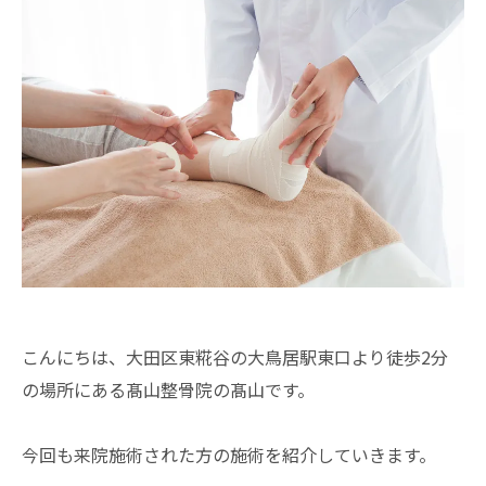
こんにちは、大田区東糀谷の大鳥居駅東口より徒歩2分
の場所にある髙山整骨院の髙山です。
今回も来院施術された方の施術を紹介していきます。