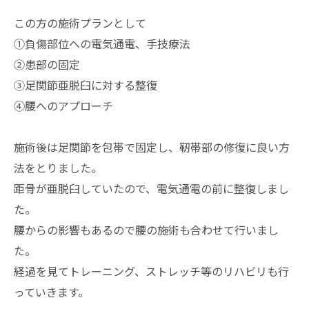
この方の施術プランとして
①負傷部位への電気通電、手技療法
②患部の固定
③足関節亜脱臼に対する整復
④腰へのアプローチ
施術後は足関節を包帯で固定し、靭帯部の修復に良い方
法をとりました。
距骨が亜脱臼していたので、電気通電の前に整復しまし
た。
腰からの影響もあるので腰の施術も合わせて行いまし
た。
経過を見てトレーニング、ストレッチ等のリハビリも行
っていきます。