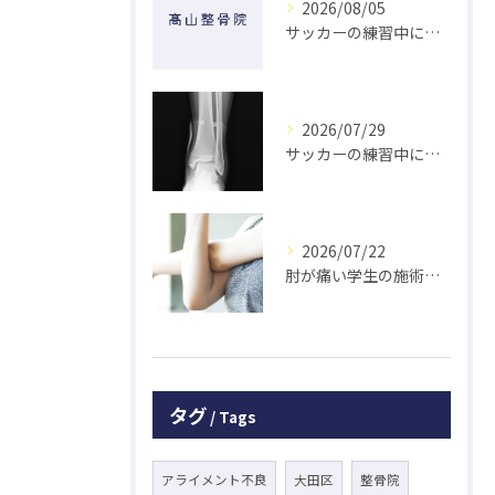
2026/08/05
サッカーの練習中に指を突き指して怪我した学生の初回対応と施術 大鳥居にある整骨院
2026/07/29
サッカーの練習中に足の怪我をした学生の初回対応と施術 大鳥居にある整骨院
2026/07/22
肘が痛い学生の施術 大鳥居にある整骨院
タグ
Tags
アライメント不良
大田区
整骨院