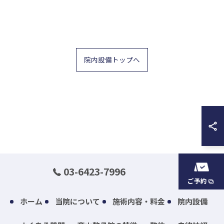
院内設備トップへ
03-6423-7996
ご予約
ホーム
当院について
施術内容・料金
院内設備